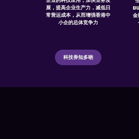
企业的科技应用，加快业务发
展，提高企业生产力，减低日
B
常营运成本，从而增强香港中
金
小企的总体竞争力
科技券知多啲