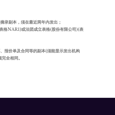
子摘录副本，须在最近两年内发出；
表格NAR1)或法团成立表格(股份有限公司)(表
。
、报价单及合同等的副本(须能显示发出机构
须完全相同。