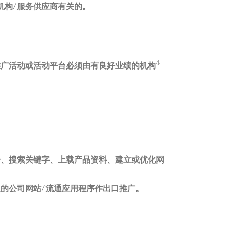
机构/服务供应商有关的。
4
推广活动或活动平台必须由有良好业绩的机构
告、搜索关键字、上载产品资料、建立或优化网
的公司网站/流通应用程序作出口推广。