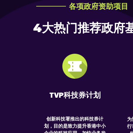
各项政府资助项目
4大热门推荐政府
TVP科技券计划
创新科技署推出的科技券计
为
划，目的是致力提升香港中小
行