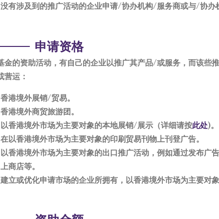
没有涉及到的推广活动的企业申请/协办机构/服务商或与/协办
申请资格
基金的资助活动，有自己的企业以推广其产品/或服务，而该些
或营运：
香港境外展销/贸易。
香港境外商贸旅游团。
以香港境外市场为主要对象的本地展销/展示（详细请按
此处
)。
在以香港境外市场为主要对象的印刷贸易刊物上刊登广告。
以香港境外市场为主要对象的出口推广活动，例如通过发布广
上商店等。
建立或优化申请市场的企业所拥有，以香港境外市场为主要对象