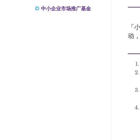
中小企业市场推广基金
「
动