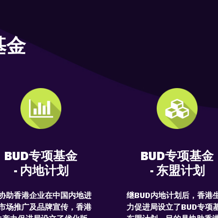
基金
BUD专项基金
BUD专项基金
- 内地计划
- 东盟计划
协助香港企业在中国内地进
继BUD内地计划后，香港
市场推广及品牌宣传，香港
力促进局设立了BUD专项