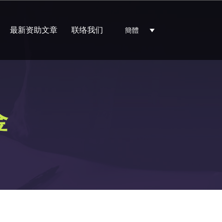
最新资助文章
联络我们
簡體
​