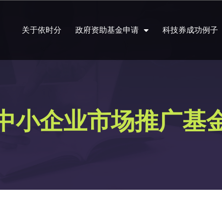
关于依时分
政府资助基金申请
科技券成功例子
中小企业市场推广基金