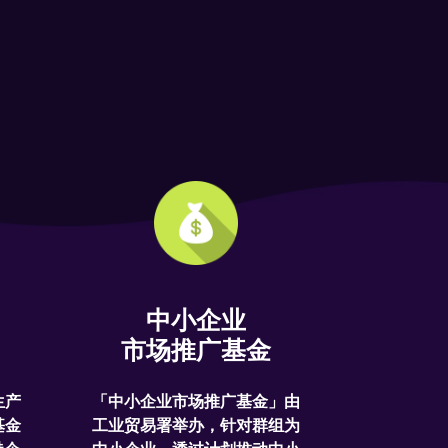
中小企业
市场推广基金
生产
「中小企业市场推广基金」由
基金
工业贸易署举办，针对群组为