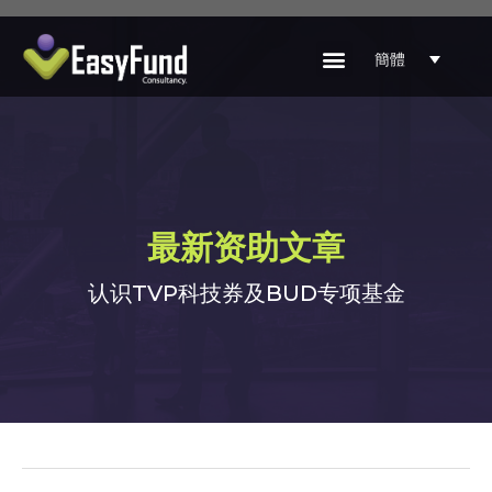
簡體
最新资助文章
认识TVP科技券及BUD专项基金