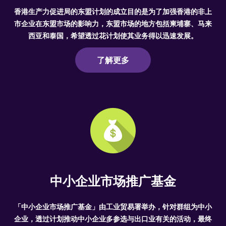
香港生产力促进局的东盟计划的成立目的是为了加强香港的非上
市企业在东盟市场的影响力，东盟市场的地方包括柬埔寨、马来
西亚和泰国，希望透过花计划使其业务得以迅速发展。
了解更多
中小企业市场推广基金
「中小企业市场推广基金」由工业贸易署举办，针对群组为中小
企业，透过计划推动中小企业多参选与出口业有关的活动，最终