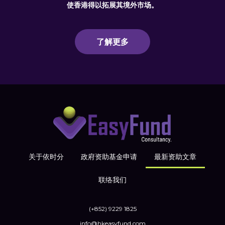
使香港得以拓展其境外市场。
了解更多
关于依时分
政府资助基金申请
最新资助文章
联络我们
(+852) 9229 1825
info@hkeasyfund.com