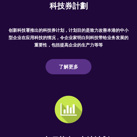
科技券計劃
创新科技署推出的科技券计划，计划目的是致力改善本港的中小
型企业在应用科技的情况，令企业家明白到科技带给业务发展的
重要性，包括提高企业的生产力等等
了解更多