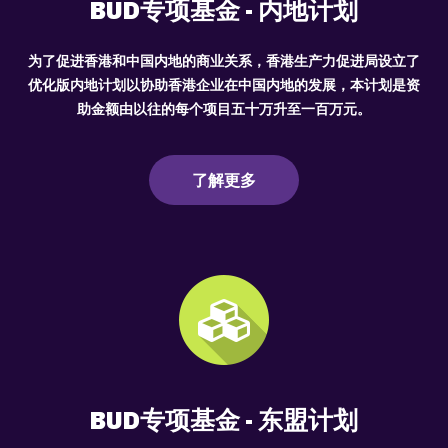
BUD专项基金 - 内地计划
为了促进香港和中国内地的商业关系，香港生产力促进局设立了
优化版内地计划以协助香港企业在中国内地的发展，本计划是资
助金额由以往的每个项目五十万升至一百万元。
了解更多
BUD专项基金 - 东盟计划