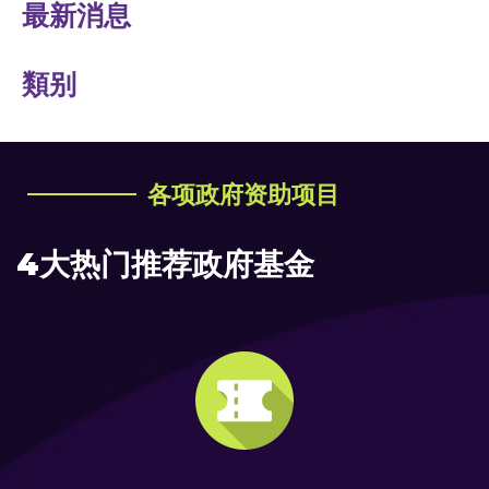
最新消息
類别
各项政府资助项目
4大热门推荐政府基金