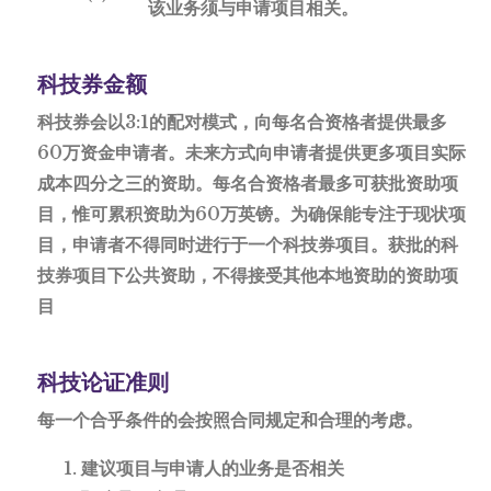
该业务须与申请项目相关。
科技券金额
科技券会以3:1的配对模式，向每名合资格者提供最多
60万资金申请者。未来方式向申请者提供更多项目实际
成本四分之三的资助。每名合资格者最多可获批资助项
目，惟可累积资助为60万英镑。为确保能专注于现状项
目，申请者不得同时进行于一个科技券项目。获批的科
技券项目下公共资助，不得接受其他本地资助的资助项
目
科技论证准则
每一个合乎条件的会按照合同规定和合理的考虑。
建议项目与申请人的业务是否相关