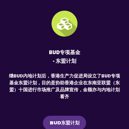
BUD专项基金
- 东盟计划
继BUD内地计划后，香港生产力促进局设立了BUD专项
基金东盟计划，目的是协助香港企业在东南亚联盟（东
盟）十国进行市场推广及品牌宣传，金额亦与内地计划
看齐
BUD东盟计划