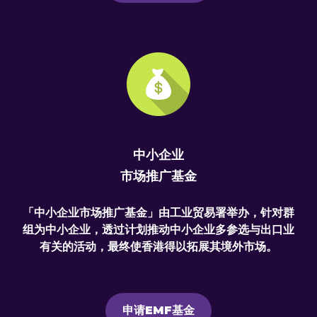
中小企业
市场推广基金
「中小企业市场推广基金」由工业贸易署举办，针对群
组为中小企业，透过计划推动中小企业多参选与出口业
有关的活动，最终使香港得以拓展其境外市场。
申请EMF基金