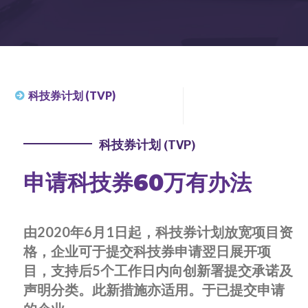
科技券计划 (TVP)​
科技券计划 (TVP)
申请科技券60万有办法
由2020年6月1日起，科技券计划放宽项目资
格，企业可于提交科技券申请翌日展开项
目，支持后5个工作日内向创新署提交承诺及
声明分类。此新措施亦适用。于已提交申请