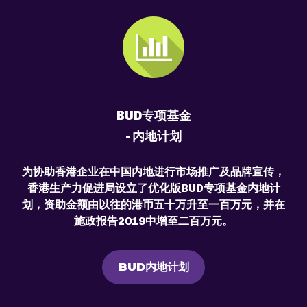
BUD专项基金
- 内地计划
为协助香港企业在中国内地进行市场推广及品牌宣传，
香港生产力促进局设立了优化版BUD专项基金内地计
划，资助金额由以往的港币五十万升至一百万元，并在
施政报告2019中增至二百万元。
BUD内地计划