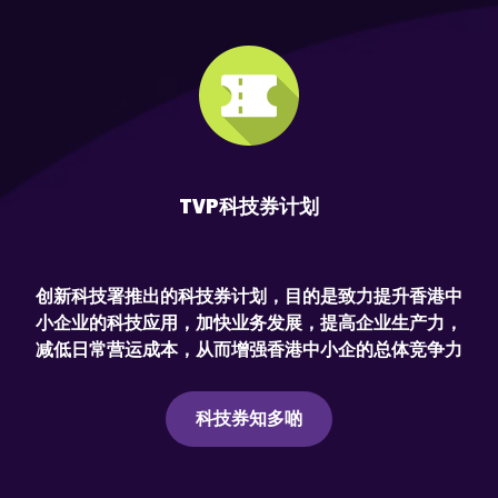
TVP科技券计划
创新科技署推出的科技券计划，目的是致力提升香港中
小企业的科技应用，加快业务发展，提高企业生产力，
减低日常营运成本，从而增强香港中小企的总体竞争力
科技券知多啲