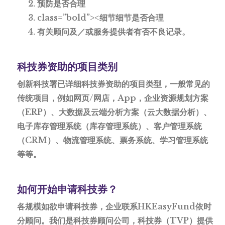
预防是否合理
class=”bold”><细节细节是否合理
有关
顾问及／或服务提供者有否不良记录。
科技券资助的项目类别
创新科技署已详细科技券资助的项目类型，一般常见的
传统项目，例如网页/网店，App，企业资源规划方案
（ERP）、大数据及云端分析方案（云大数据分析）、
电子库存管理系统（库存管理系统）、客户管理系统
（CRM）、物流管理系统、票务系统、学习管理系统
等等。
如何开始申请科技券？
各规模如欲申请科技券，企业联系HKEasyFund依时
分顾问。我们是科技券顾问公司，科技券（TVP）提供