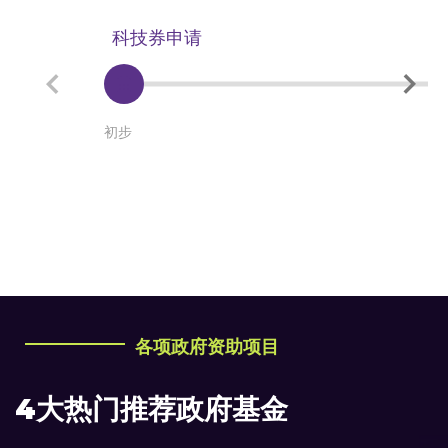
科技券申请
初步
各项政府资助项目
4大热门推荐政府基金