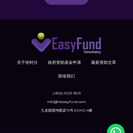
关于依时分
政府资助基金申请
最新资助文章
联络我们
(+852) 9229 1825
info@hkeasyfund.com
九龙观塘鸿图道75号 KOHO 6楼