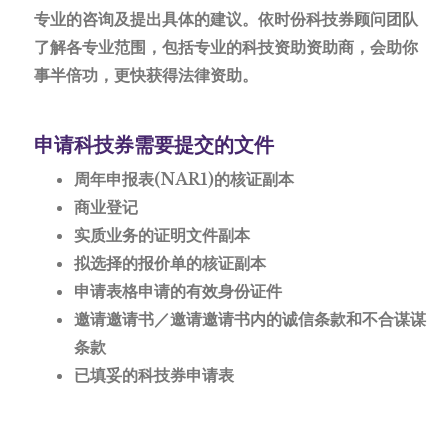
专业的咨询及提出具体的建议。依时份科技券顾问团队
了解各专业范围，包括专业的科技资助资助商，会助你
事半倍功，更快获得法律资助。
申请科技券需要提交的文件
周年申报表(NAR1)的核证副本
商业登记
实质业务的证明文件副本
拟选择的报价单的核证副本
申请表格申请的有效身份证件
邀请邀请书／邀请邀请书内的诚信条款和不合谋谋
条款
已填妥的科技券申请表