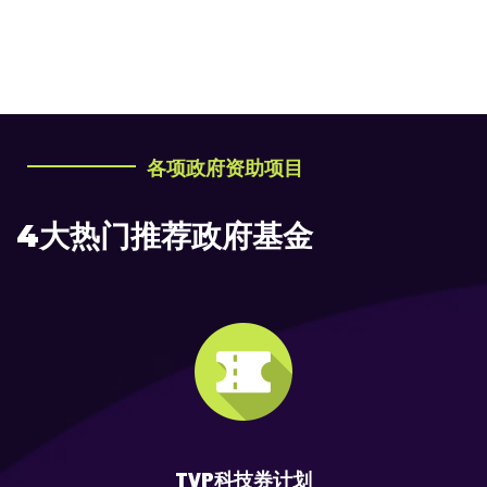
各项政府资助项目
4大热门推荐政府基金
TVP科技券计划