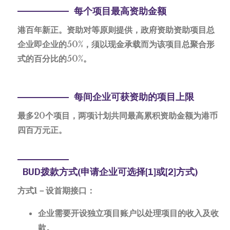
每个项目最高资助金额
港百年新正。资助对等原则提供，政府资助资助项目总
企业即企业的50%，须以现金承载而为该项目总聚合形
式的百分比的50%。
每间企业可获资助的项目上限
最多20个项目，两项计划共同最高累积资助金额为港币
四百万元正。
BUD拨款方式(申请企业可选择[1]或[2]方式)
方式1－设首期接口：
企业需要开设独立项目账户以处理项目的收入及收
款。