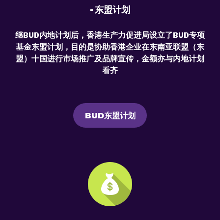
- 东盟计划
继BUD内地计划后，香港生产力促进局设立了BUD专项
基金东盟计划，目的是协助香港企业在东南亚联盟（东
盟）十国进行市场推广及品牌宣传，金额亦与内地计划
看齐
BUD东盟计划