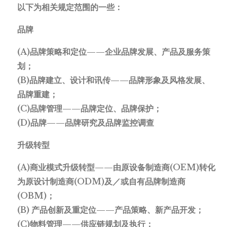
以下为相关规定范围的一些：
品牌
(A)品牌策略和定位——企业品牌发展、产品及服务策
划；
(B)品牌建立、设计和讯传——品牌形象及风格发展、
品牌重建；
(C)品牌管理——品牌定位、品牌保护；
(D)品牌——品牌研究及品牌监控调查
升级转型
(A)商业模式升级转型——由原设备制造商(OEM)转化
为原设计制造商(ODM)及／或自有品牌制造商
(OBM)；
(B) 产品创新及重定位——产品策略、新产品开发；
(C)物料管理——供应链规划及执行；