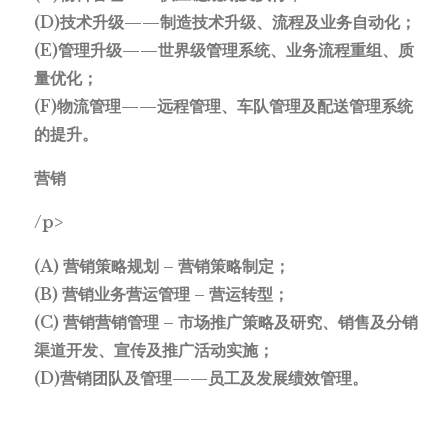
(D)技术升级——制造技术升级、流程及业务自动化；
(E)管理升级——世界级管理系统、业务流程重组、质
量优化；
(F)物流管理——远程管理、车队管理及配送管理系统
的提升。
营销
/p>
(A) 营销策略规划 – 营销策略制定；
(B) 营销业务营运管理 – 营运转型；
(C) 营销营销管理 – 市场推广策略及研究、销售及分销
渠道开发、宣传及推广活动实施；
(D)营销团队及管理——员工及发展绩效管理。