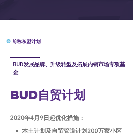
前称东盟计划
BUD发展品牌、升级转型及拓展内销市场专项基
金
BUD自贸计划
2020年4月9日起优化措施：
本土计划及自贸管道计划200万家小区