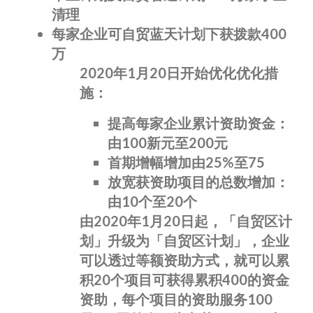
清理
每家企业可自贸蓝天计划下获拨款400
万
2020年1月20日开始优化优化措
施：
提高每家企业累计资助资金：
由100新元至200元
首期增幅增加由25%至75
放宽获资助项目的总数增加：
由10个至20个
由2020年1月20日起，「自贸区计
划」升级为「自贸区计划」，企业
可以透过等额资助方式，就可以累
积20个项目可获得累积400的资金
资助，每个项目的资助服务100