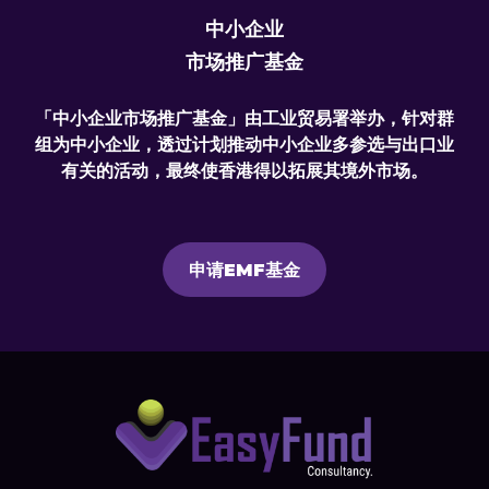
中小企业
市场推广基金
「中小企业市场推广基金」由工业贸易署举办，针对群
组为中小企业，透过计划推动中小企业多参选与出口业
有关的活动，最终使香港得以拓展其境外市场。
申请EMF基金