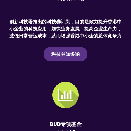
创新科技署推出的科技券计划，目的是致力提升香港中
小企业的科技应用，加快业务发展，提高企业生产力，
减低日常营运成本，从而增强香港中小企的总体竞争力
科技券知多啲
BUD专项基金