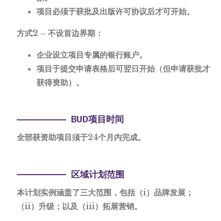
项目必须于获批及出版许可协议后才可开始。
方式2 – 不设首边界期：
企业设立项目专属的银行账户。
项目于提交申请表格后可翌日开始（但申请获批才
获得资助）。
BUD项目时间
全部获资助项目须于24个月内完成。
区域计划范围
本计划实例涵盖了三大范围，包括（i）品牌发展；
（ii）升级；以及（iii）拓展营销。