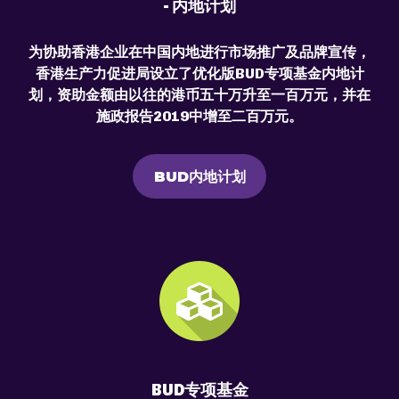
- 内地计划
为协助香港企业在中国内地进行市场推广及品牌宣传，
香港生产力促进局设立了优化版BUD专项基金内地计
划，资助金额由以往的港币五十万升至一百万元，并在
施政报告2019中增至二百万元。
BUD内地计划
BUD专项基金