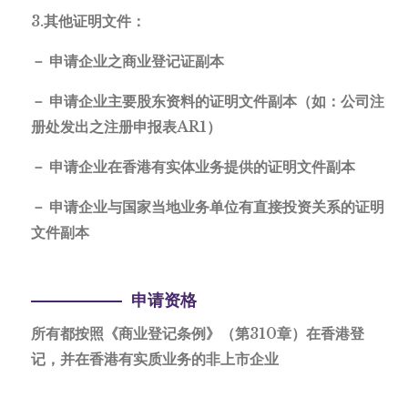
3.其他证明文件：
－ 申请企业之商业登记证副本
－ 申请企业主要股东资料的证明文件副本（如：公司注
册处发出之注册申报表AR1）
－ 申请企业在香港有实体业务提供的证明文件副本
－ 申请企业与国家当地业务单位有直接投资关系的证明
文件副本
申请资格
所有都按照《商业登记条例》（第310章）在香港登
记，并在香港有实质业务的非上市企业