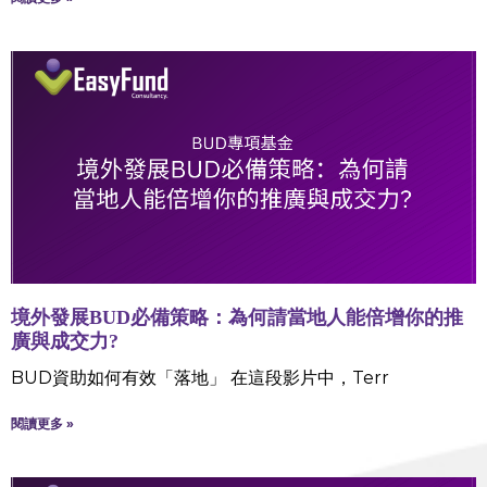
境外發展BUD必備策略：為何請當地人能倍增你的推
廣與成交力?
BUD資助如何有效「落地」 在這段影片中，Terr
閱讀更多 »