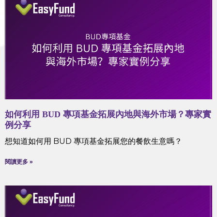
如何利用 BUD 專項基金拓展內地與海外市場？專家實
例分享
想知道如何用 BUD 專項基金拓展您的餐飲生意嗎？
閱讀更多 »