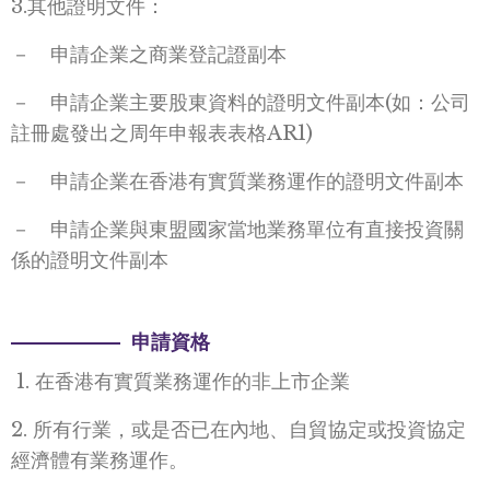
3.其他證明文件：
－ 申請企業之商業登記證副本
－ 申請企業主要股東資料的證明文件副本(如：公司
註冊處發出之周年申報表表格AR1)
－ 申請企業在香港有實質業務運作的證明文件副本
－ 申請企業與東盟國家當地業務單位有直接投資關
係的證明文件副本
申請資格
1. 在香港有實質業務運作的非上市企業
2. 所有行業，或是否已在內地、自貿協定或投資協定
經濟體有業務運作。