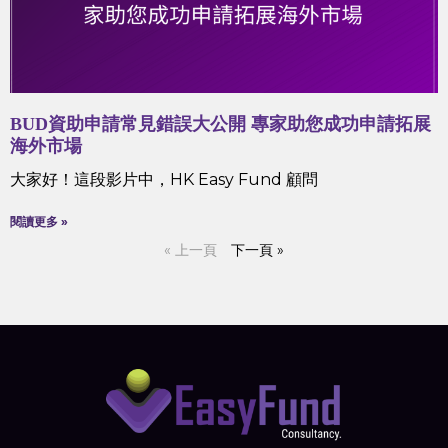
BUD資助申請常見錯誤大公開 專家助您成功申請拓展
海外市場
大家好！這段影片中，HK Easy Fund 顧問
閱讀更多 »
« 上一頁
下一頁 »