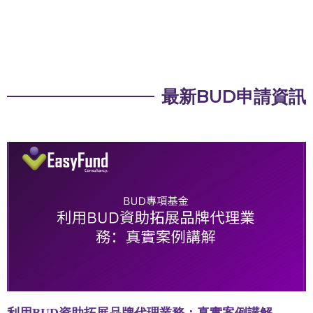
最新BUD申請資訊
利用BUD資助拓展品牌代理業務：真實案例講解