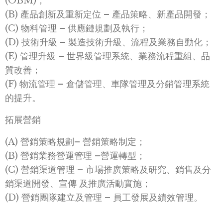
(OBM)；
(B) 產品創新及重新定位 – 產品策略、新產品開發；
(C) 物料管理 – 供應鏈規劃及執行；
(D) 技術升級 – 製造技術升級、流程及業務自動化；
(E) 管理升級 – 世界級管理系統、業務流程重組、品
質改善；
(F) 物流管理 – 倉儲管理、車隊管理及分銷管理系統
的提升。
拓展營銷
(A) 營銷策略規劃– 營銷策略制定；
(B) 營銷業務營運管理 –營運轉型；
(C) 營銷渠道管理 – 市場推廣策略及研究、銷售及分
銷渠道開發、宣傳 及推廣活動實施；
(D) 營銷團隊建立及管理 – 員工發展及績效管理。