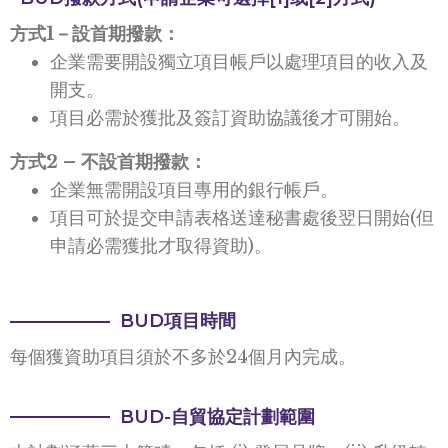
方式1－設首期撥款：
企業需要開設獨立項目帳戶以處理項目的收入及
開支。
項目必需於獲批及簽訂資助協議後才可開始。
方式2 – 不設首期撥款：
企業無需開設項目專用的銀行帳戶。
項目可於提交申請表格送達秘書處後翌日開始(但
申請必需獲批才取得資助)。
BUD項目時間
每個獲資助項目須於不多於24個月內完成。
BUD-自貿協定計劃​範圍