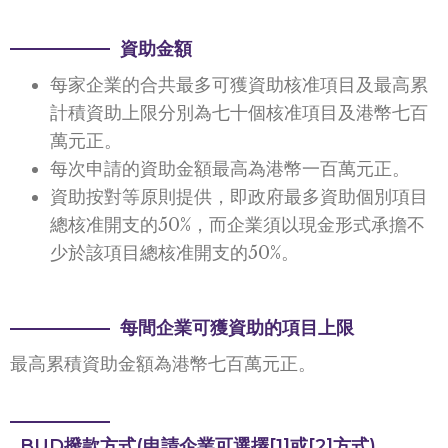
資助金額
每家企業的合共最多可獲資助核准項目及最高累
計積資助上限分別為七十個核准項目及港幣七百
萬元正。
每次申請的資助金額最高為港幣一百萬元正。
資助按對等原則提供，即政府最多資助個別項目
總核准開支的50%，而企業須以現金形式承擔不
少於該項目總核准開支的50%。
每間企業可獲資助的項目上限
最高累積資助金額為港幣七百萬元正。
BUD撥款方式(申請企業可選擇[1]或[2]方式)