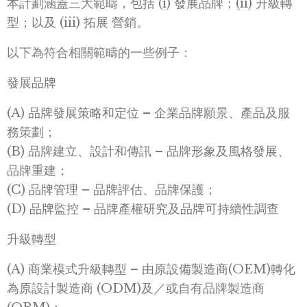
本計劃涵蓋三大範疇，包括 (i) 發展品牌；(ii) 升級轉
型；以及 (iii) 拓展 營銷。
以下為符合相關範疇的一些例子：
發展品牌
(A) 品牌發展策略和定位 – 企業品牌願景、產品及服
務策劃；
(B) 品牌建立、設計和傳訊 – 品牌形象及風格發展、
品牌重建；
(C) 品牌管理 – 品牌評估、品牌保護；
(D) 品牌監控 – 品牌產權研究及品牌可持續性調查
升級轉型
(A) 商業模式升級轉型 – 由原設備製造商(OEM)轉化
為原設計製造商 (ODM)及／或自有品牌製造商