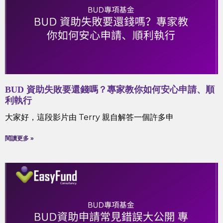
BUD 資助失敗要還錢嗎？專家教你如何安心申請、順
利執行
大家好，這段影片由 Terry 親自解答一個許多申
閱讀更多 »