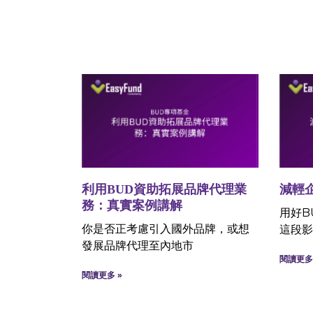
利用BUD資助拓展品牌代理業
減輕
務：真實案例講解
用好B
你是否正考慮引入國外品牌，或想
這段影
發展品牌代理至內地市
閱讀更多 
閱讀更多 »