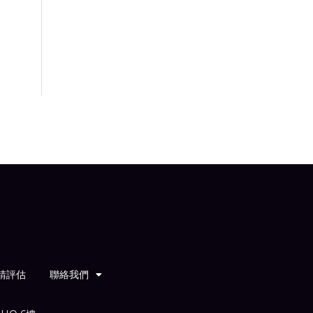
請評估
聯絡我們