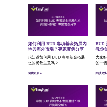
如何利用 BUD 專項基金拓展內
BUD
地與海外市場？專家實例分享
教你
想知道如何用 BUD 專項基金拓展
大家好
您的餐飲生意嗎？
答一個
閱讀更多 »
閱讀更多 