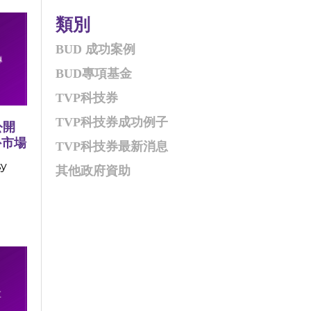
類別
BUD 成功案例
BUD專項基金
TVP科技券
TVP科技券成功例子
公開
外市場
TVP科技券最新消息
y
其他政府資助