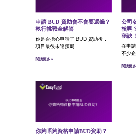
申請 BUD 資助會不會要還錢？
公司
執行挑戰全解答
核嗎
秘訣
你是否擔心申請了 BUD 資助後，
在申請
項目最後未達預期
不少企
閱讀更多 »
閱讀更多 
你夠唔夠資格申請BUD資助？