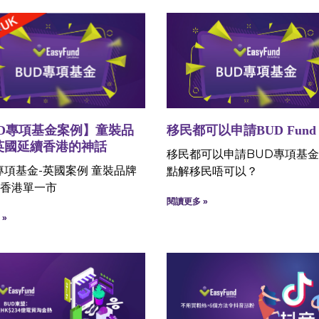
UD專項基金案例】童裝品
移民都可以申請BUD Fund 
英國延續香港的神話
移民都可以申請BUD專項基
專項基金-英國案例 童裝品牌
點解移民唔可以？
香港單一市
閱讀更多 »
»