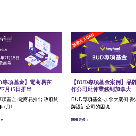
UD專項基金】電商易在
【BUD專項基金案例】品
4年7月15日推出
作公司延伸業務到加拿大
專項基金-電商易推出 政府於
BUD專項基金-加拿大案例 香
年7月1
牌設計公司的困境
»
閱讀更多 »