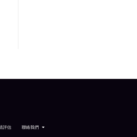
請評估
聯絡我們