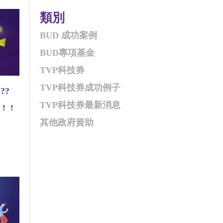
類別
BUD 成功案例
BUD專項基金
TVP科技券
TVP科技券成功例子
??
TVP科技券最新消息
金！！
其他政府資助