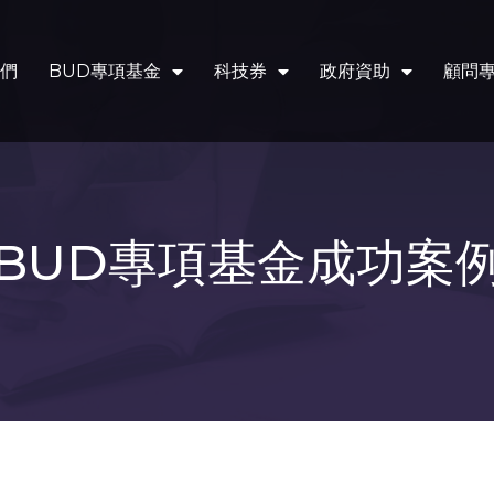
們
BUD專項基金
科技券
政府資助
顧問
BUD專項基金成功案