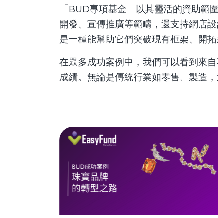
「BUD專項基金」以其靈活的資助範
開發、宣傳推廣等範疇，還支持網店設
是一種能幫助它們突破現有框架、開拓
在眾多成功案例中，我們可以看到來自
成績。無論是傳統行業如零售、製造，