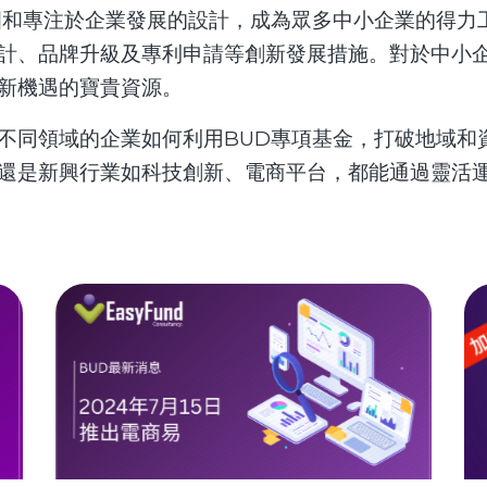
圍和專注於企業發展的設計，成為眾多中小企業的得力
計、品牌升級及專利申請等創新發展措施。對於中小
新機遇的寶貴資源。
不同領域的企業如何利用BUD專項基金，打破地域和
還是新興行業如科技創新、電商平台，都能通過靈活