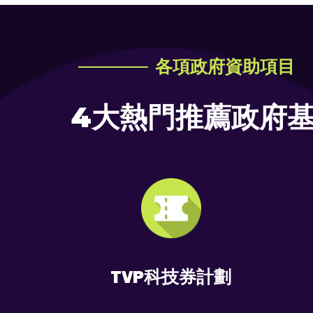
各項政府資助項目
4大熱門推薦政府
TVP科技券計劃