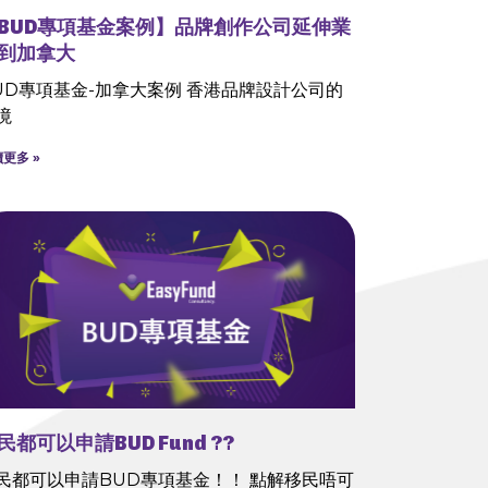
BUD專項基金案例】品牌創作公司延伸業
到加拿大
UD專項基金-加拿大案例 香港品牌設計公司的
境
更多 »
民都可以申請BUD Fund ??
民都可以申請BUD專項基金！！ 點解移民唔可