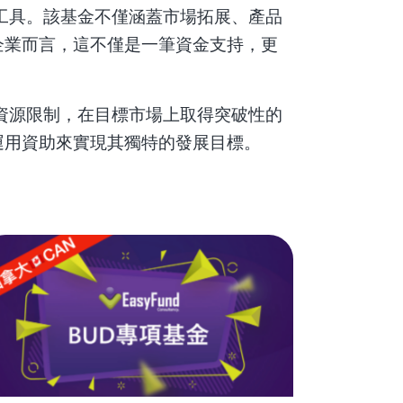
工具。該基金不僅涵蓋市場拓展、產品
企業而言，這不僅是一筆資金支持，更
資源限制，在目標市場上取得突破性的
運用資助來實現其獨特的發展目標。