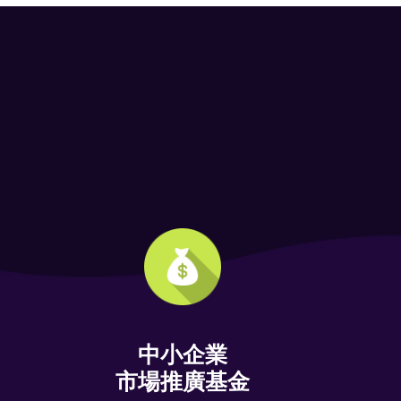
中小企業
市場推廣基金