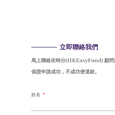
立即聯絡我們
馬上聯絡依時分(HKEasyFund) 顧
保證申請成功，不成功便退款。
姓名