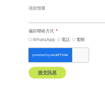
項目預算
偏好聯絡方式
WhatsApp
電話
電郵
提交訊息