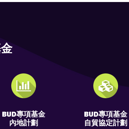
基金
BUD專項基金
BUD專項基金
內地計劃
自貿協定計劃