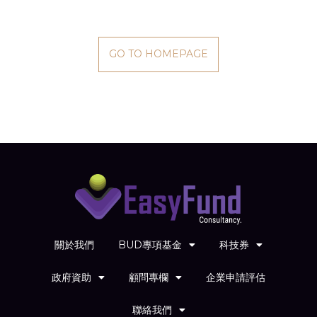
GO TO HOMEPAGE
關於我們
BUD專項基金
科技券
政府資助
顧問專欄
企業申請評估
聯絡我們