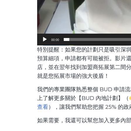
00:00
特別提醒：如果您的計劃只是吸引深
預算細項，申請都有可能被拒。影片還
店，並在翌年找到加盟商拓展第二間分
就是您拓展市場的強大後盾！
我們的專業團隊熟悉整個 BUD 申
上了解更多關於【BUD 內地計劃】（
查看
），讓我們幫助您把握 25% 的
如果需要，我還可以幫您加入更多內