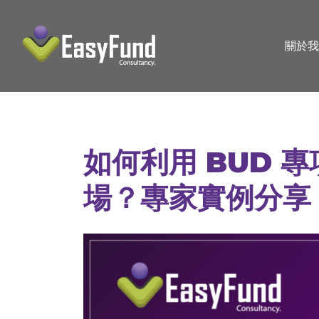
關於我
如何利用 BUD 
場？專家實例分享