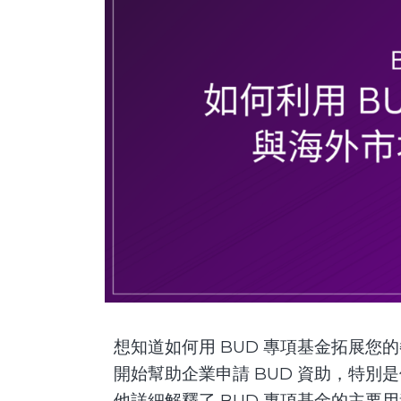
想知道如何用 BUD 專項基金拓展您的餐
開始幫助企業申請 BUD 資助，特
他詳細解釋了 BUD 專項基金的主