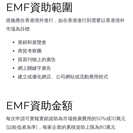
EMF資助範圍
措施應在香港境外進行，如在香港進行則需要以香港境外
市場為目標
展銷和展覽會
商貿考察團
貿易刊物上的廣告
網上關鍵字廣告
建立或優化網店、公司網站或流動應用程式
EMF資助金額
每次申請可實報實銷資助為市場推廣費用的50%或10萬元
(以較低者為準)，每家企業的累積資助上限為80萬元