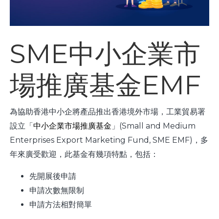
SME中小企業市
場推廣基金EMF
為協助香港中小企將產品推出香港境外市場，工業貿易署
設立「
中小企業市場推廣基金
」(Small and Medium
Enterprises Export Marketing Fund, SME EMF)，多
年來廣受歡迎，此基金有幾項特點，包括：
先開展後申請
申請次數無限制
申請方法相對簡單