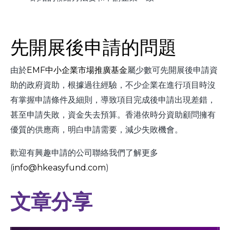
先開展後申請的問題
由於
EMF中小企業市場推廣基金
屬少數可先開展後申請資
助的政府資助，根據過往經驗，不少企業在進行項目時沒
有掌握申請條件及細則，導致項目完成後申請出現差錯，
甚至申請失敗，資金失去預算。香港依時分資助顧問擁有
優質的供應商，明白申請需要，減少失敗機會。
歡迎有興趣申請的公司聯絡我們了解更多
(
info@hkeasyfund.com
)
文章分享