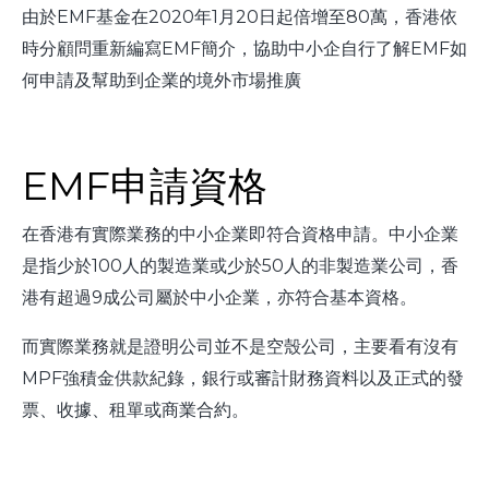
由於EMF基金在2020年1月20日起倍增至80萬，香港依
時分顧問重新編寫EMF簡介，協助中小企自行了解EMF如
何申請及幫助到企業的境外市場推廣
EMF申請資格
在香港有實際業務的中小企業即符合資格申請。中小企業
是指少於100人的製造業或少於50人的非製造業公司，香
港有超過9成公司屬於中小企業，亦符合基本資格。
而實際業務就是證明公司並不是空殼公司，主要看有沒有
MPF強積金供款紀錄，銀行或審計財務資料以及正式的發
票、收據、租單或商業合約。