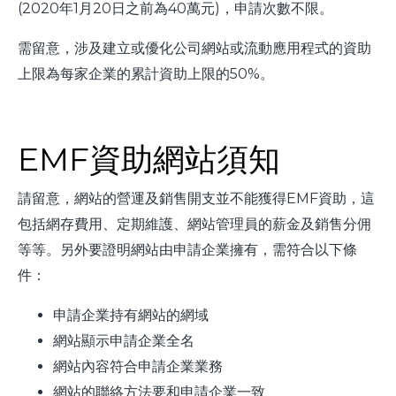
(2020年1月20日之前為40萬元)，申請次數不限。
需留意，涉及建立或優化公司網站或流動應用程式的資助
上限為每家企業的累計資助上限的50%。
EMF資助網站須知
請留意，網站的營運及銷售開支並不能獲得EMF資助，這
包括網存費用、定期維護、網站管理員的薪金及銷售分佣
等等。另外要證明網站由申請企業擁有，需符合以下條
件：
申請企業持有網站的網域
網站顯示申請企業全名
網站內容符合申請企業業務
網站的聯絡方法要和申請企業一致