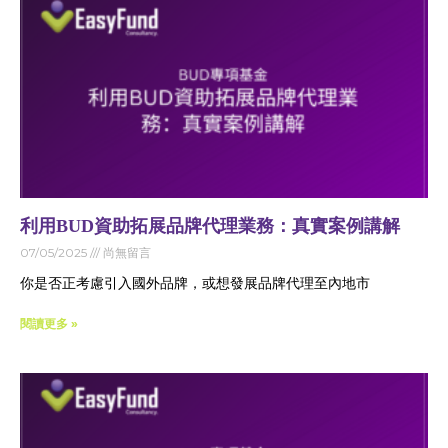
利用BUD資助拓展品牌代理業務：真實案例講解
07/05/2025
尚無留言
你是否正考慮引入國外品牌，或想發展品牌代理至內地市
閱讀更多 »