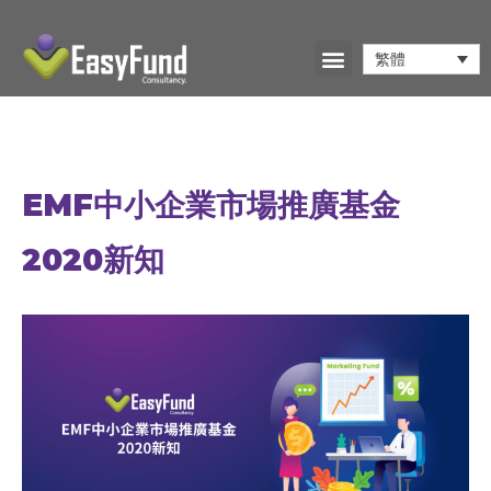
繁體
EMF中小企業市場推廣基金
2020新知