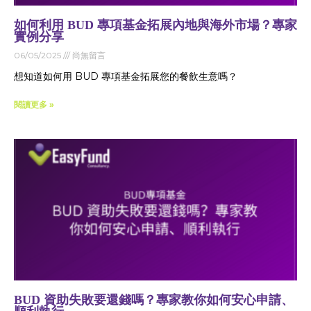
如何利用 BUD 專項基金拓展內地與海外市場？專家
實例分享
06/05/2025
尚無留言
想知道如何用 BUD 專項基金拓展您的餐飲生意嗎？
閱讀更多 »
BUD 資助失敗要還錢嗎？專家教你如何安心申請、