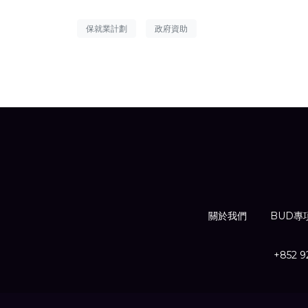
保就業計劃
政府資助
關於我們
BUD專
+852 9