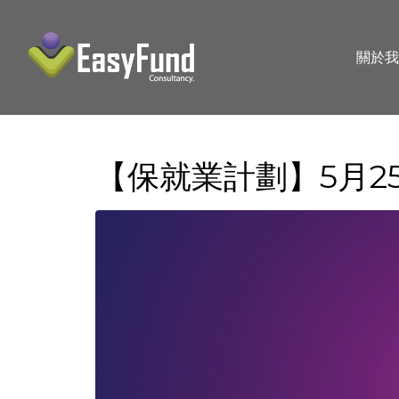
關於我
【保就業計劃】5月25