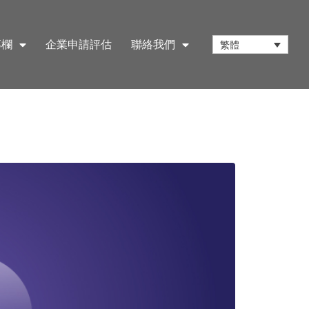
專欄
企業申請評估
聯絡我們
繁體