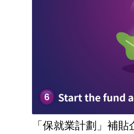
「保就業計劃」補貼企