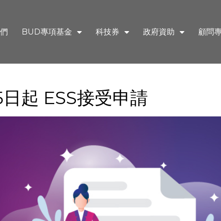
們
BUD專項基金
科技券
政府資助
顧問
日起 ESS接受申請