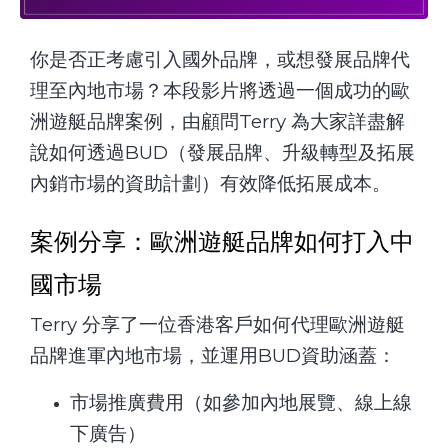
你是否正考慮引入國外品牌，或想發展品牌代
理至內地市場？本段影片將透過一個成功的歐
洲遊艇品牌案例，由顧問Terry 為大家詳盡解
說如何透過BUD（發展品牌、升級轉型及拓展
內銷市場的資助計劃）有效降低拓展成本。
案例分享：歐洲遊艇品牌如何打入中
國市場
Terry 分享了一位香港客戶如何代理歐洲遊艇
品牌進軍內地市場，並運用BUD資助涵蓋：
市場推廣費用（如參加內地展覽、線上線
下廣告）