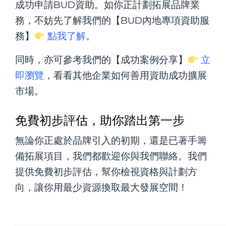
成功申請BUD資助。如你正計劃拓展品牌業
務，不妨先了解我們的【BUD內地專項資助服
務】
點我了解
。
同時，亦可參考我們的【成功案例分享】
立
即瀏覽
，看看其他企業如何善用資助成功擴展
市場。
免費初步評估，助你踏出第一步
無論你正處於品牌引入的初期，還是已著手籌
備拓展項目，我們都歡迎你與我們聯絡。我們
提供免費初步評估，幫你檢視資格與計劃方
向，讓你用最少資源換取最大發展空間！