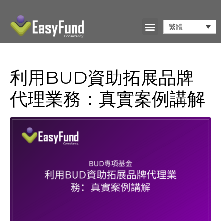
繁體
利用BUD資助拓展品牌
代理業務：真實案例講解