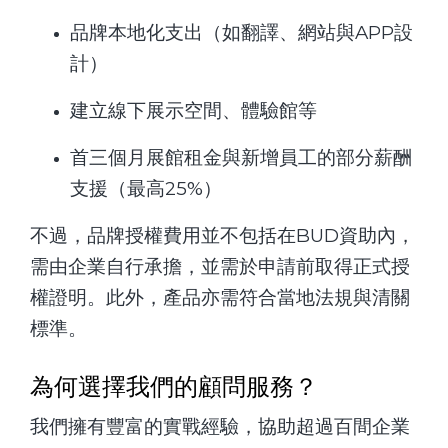
品牌本地化支出（如翻譯、網站與APP設
計）
建立線下展示空間、體驗館等
首三個月展館租金與新增員工的部分薪酬
支援（最高25%）
不過，品牌授權費用並不包括在BUD資助內，
需由企業自行承擔，並需於申請前取得正式授
權證明。此外，產品亦需符合當地法規與清關
標準。
為何選擇我們的顧問服務？
我們擁有豐富的實戰經驗，協助超過百間企業