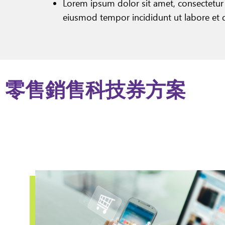
Lorem ipsum dolor sit amet, consectetur 
eiusmod tempor incididunt ut labore et 
零售銷售科技券方案