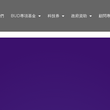
們
BUD專項基金
科技券
政府資助
顧問