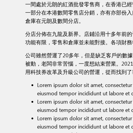
一間處於元朗的紅酒批發零售商，在香港已經
一部分在本港數間零售店分銷，亦有亦部份入
倉庫在元朗及數間分店。
分店分佈在九龍及新界。店鋪沿用十多年前的
功能有限，零售和倉庫並未能對接。各項財務
公司雖然營運了20多年，但是缺乏客戶的數據
被動，老闆非常苦惱，一度想結束營業。202
用科技券改革及升級公司的營運，從而找到了
Lorem ipsum dolor sit amet, consectetur 
eiusmod tempor incididunt ut labore et 
Lorem ipsum dolor sit amet, consectetur 
eiusmod tempor incididunt ut labore et 
Lorem ipsum dolor sit amet, consectetur 
eiusmod tempor incididunt ut labore et 