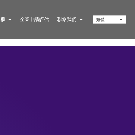
專欄
企業申請評估
聯絡我們
繁體