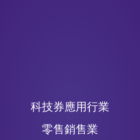
科技券應用行業
零售銷售業