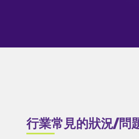
行業常見的狀況/問