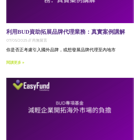
利用BUD資助拓展品牌代理業務：真實案例講解
07/05/2025
尚無留言
你是否正考慮引入國外品牌，或想發展品牌代理至內地市
閱讀更多 »