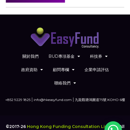
關於我們
BUD專項基金
科技券
政府資助
顧問專欄
企業申請評估
聯絡我們
+852 9229 1825
info@hkeasyfund.com
九龍觀塘鴻圖道75號 KOHO 6樓
©2017-26
Hong Kong Funding Consultation Limited
.
All