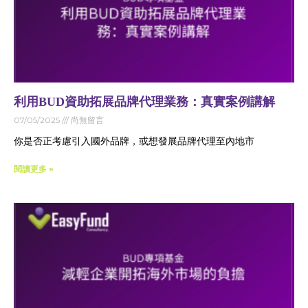
利用BUD資助拓展品牌代理業務：真實案例講解
07/05/2025
尚無留言
你是否正考慮引入國外品牌，或想發展品牌代理至內地市
閱讀更多 »