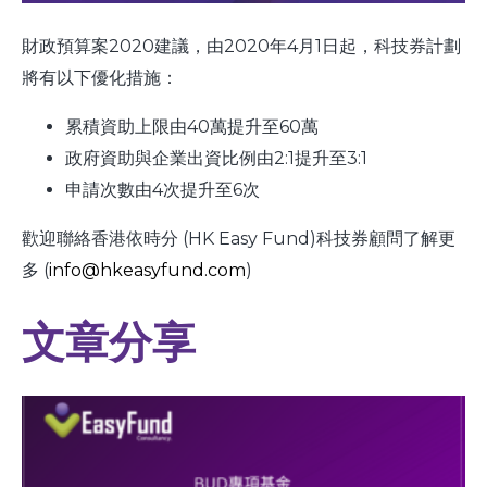
財政預算案2020建議，由2020年4月1日起，科技券計劃
將有以下優化措施：
累積資助上限由40萬提升至60萬
政府資助與企業出資比例由2:1提升至3:1
申請次數由4次提升至6次
歡迎聯絡香港依時分 (HK Easy Fund)科技券顧問了解更
多 (
info@hkeasyfund.com
)
文章分享