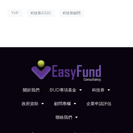
TVP
科技券2020
科技券顧問
關於我們
BUD專項基金
科技券
政府資助
顧問專欄
企業申請評估
聯絡我們