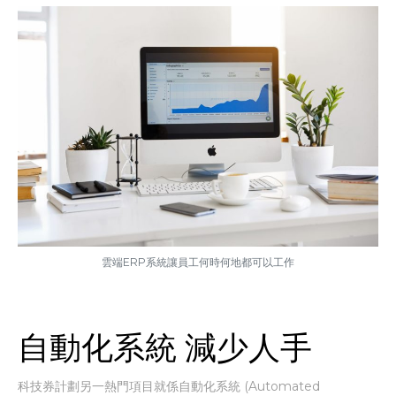
雲端ERP系統讓員工何時何地都可以工作
自動化系統 減少人手
科技券計劃另一熱門項目就係自動化系統 (Automated