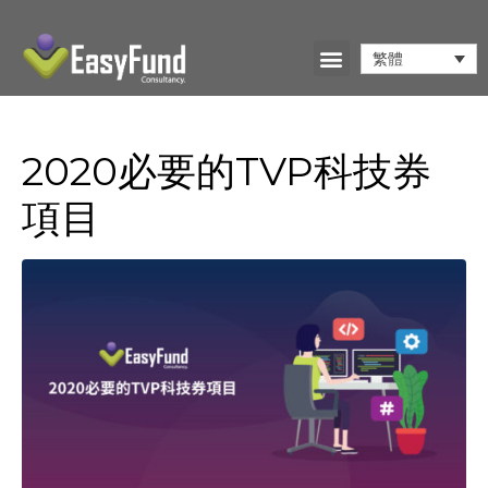
繁體
2020必要的TVP科技券
項目