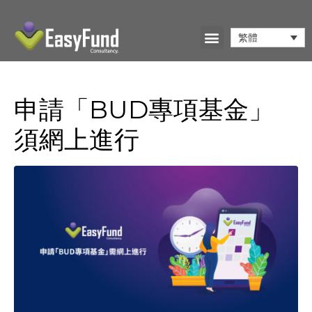
繁體
申請「BUD專項基金」
須網上進行