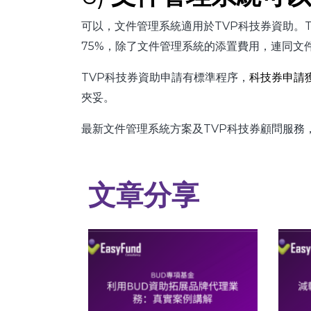
可以，文件管理系統適用於TVP科技券資助。T
75%，除了文件管理系統的添置費用，連同文
TVP科技券資助申請有標準程序，
科技券申請
夾妥。
最新文件管理系統方案及TVP科技券顧問服務
文章分享