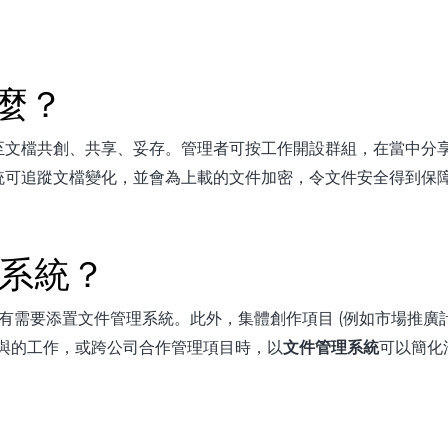
甚麼？
至文檔共創、共享、妥存。管理者可按工作開設群組，在當中分
統可追蹤文檔變化，並會為上載的文件加密，令文件安全得到保
理系統？
有需要添置文件管理系統。此外，集體創作項目 (例如市場推廣
與的工作，或跨公司合作管理項目時，以
文件管理系統
可以簡化