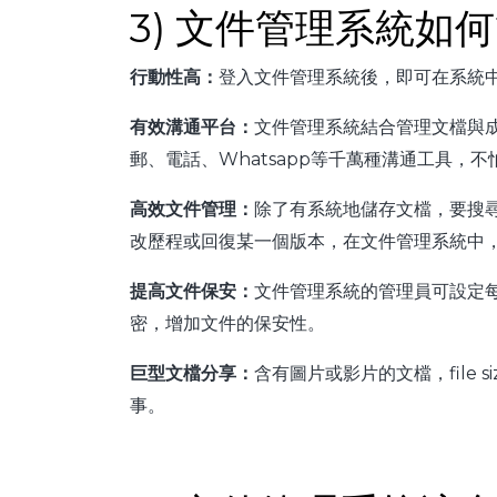
3) 文件管理系統如
行動性高：
登入文件管理系統後，即可在系統
有效溝通平台：
文件管理系統結合管理文檔與
郵、電話、Whatsapp等千萬種溝通工具，
高效文件管理：
除了有系統地儲存文檔，要搜
改歷程或回復某一個版本，在文件管理系統中
提高文件保安：
文件管理系統的管理員可設定
密，增加文件的保安性。
巨型文檔分享：
含有圖片或影片的文檔，file
事。