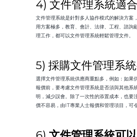
4) 文件管理系統適
文件管理系統是針對多人協作模式的解決方案
用方案極多，教育、會計、法律、工程、諮詢
理工作，都可以文件管理系統輕鬆管理文件。
5) 採購文件管理系
選擇文件管理系統供應商重點多，例如：如果
報價前，要考慮文件管理系統是否須與其他系統
明，減少誤會。除了一次性的添置成本，也要注
價不容易，由IT專業人士報價和管理項目，可
6)
文件管理系統可以