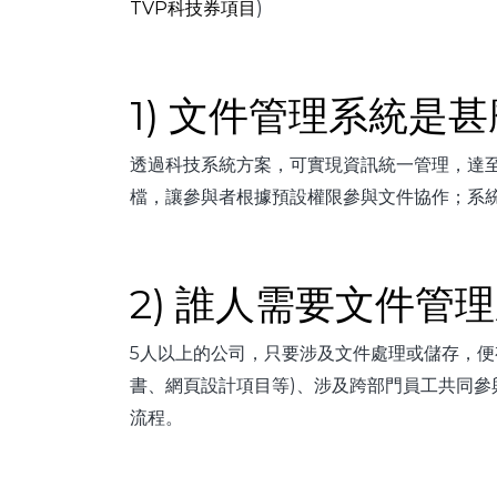
TVP科技券項目
)
1) 文件管理系統是
透過科技系統方案，可實現資訊統一管理，達
檔，讓參與者根據預設權限參與文件協作；系
2) 誰人需要文件管
5人以上的公司，只要涉及文件處理或儲存，便
書、網頁設計項目等)、涉及跨部門員工共同參
流程。