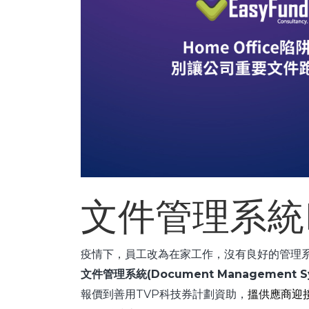
文件管理系統
疫情下，員工改為在家工作，沒有良好的管理
文件管理系統
(Document Management S
報價到善用TVP科技券計劃資助，
搵供應商迎