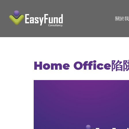
關於我
Home Offic