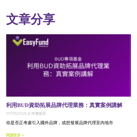
文章分享
利用BUD資助拓展品牌代理業務：真實案例講解
07/05/2025
尚無留言
你是否正考慮引入國外品牌，或想發展品牌代理至內地市
閱讀更多 »