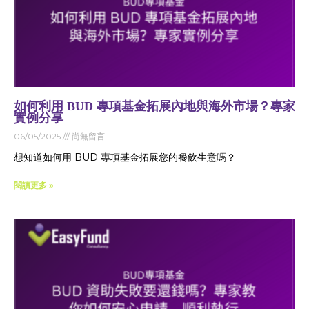
如何利用 BUD 專項基金拓展內地與海外市場？專家
實例分享
06/05/2025
尚無留言
想知道如何用 BUD 專項基金拓展您的餐飲生意嗎？
閱讀更多 »