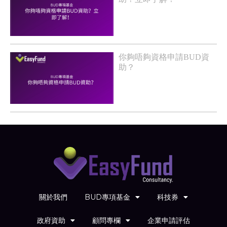
你夠唔夠資格申請BUD資
助？
關於我們
BUD專項基金
科技券
政府資助
顧問專欄
企業申請評估