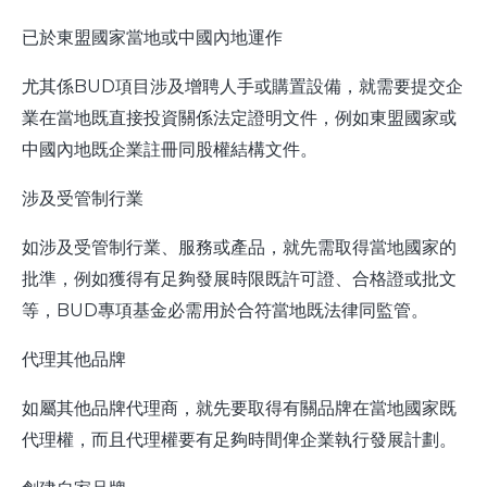
已於東盟國家當地或中國內地運作
尤其係BUD項目涉及增聘人手或購置設備，就需要提交企
業在當地既直接投資關係法定證明文件，例如東盟國家或
中國內地既企業註冊同股權結構文件。
涉及受管制行業
如涉及受管制行業、服務或產品，就先需取得當地國家的
批準，例如獲得有足夠發展時限既許可證、合格證或批文
等，BUD專項基金必需用於合符當地既法律同監管。
代理其他品牌
如屬其他品牌代理商，就先要取得有關品牌在當地國家既
代理權，而且代理權要有足夠時間俾企業執行發展計劃。