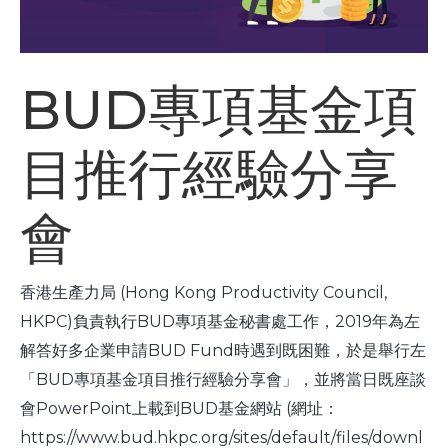
BUD專項基金項
目推行經驗分享
會
香港生產力局 (Hong Kong Productivity Council,
HKPC)負責執行BUD專項基金秘書處工作，2019年為左
解答好多企業申請BUD Fund時遇到既困難，於是舉行左
「BUD專項基金項目推行經驗分享會」，並將當日既座談
會PowerPoint上載到BUD基金網站 (網址：
https://www.bud.hkpc.org/sites/default/files/downl