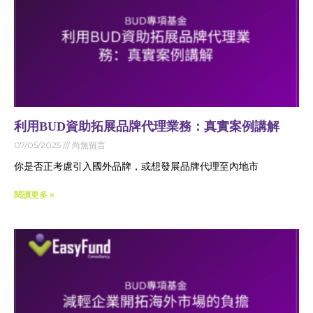
利用BUD資助拓展品牌代理業務：真實案例講解
07/05/2025
尚無留言
你是否正考慮引入國外品牌，或想發展品牌代理至內地市
閱讀更多 »