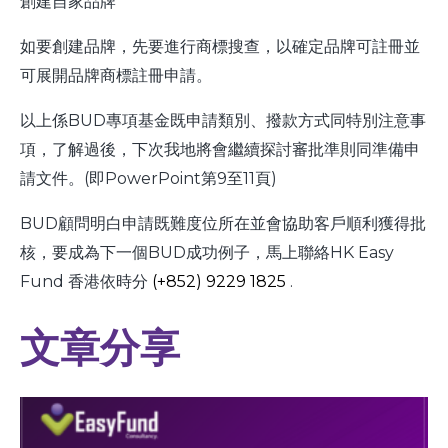
創建自家品牌
如要創建品牌，先要進行商標搜查，以確定品牌可註冊並
可展開品牌商標註冊申請。
以上係BUD專項基金既申請類別、撥款方式同特別注意事
項，了解過後，下次我地將會繼續探討審批準則同準備申
請文件。(即PowerPoint第9至11頁)
BUD顧問明白申請既難度位所在並會協助客戶順利獲得批
核，要成為下一個BUD成功例子，馬上聯絡HK Easy
Fund 香港依時分
(+852) 9229 1825
.
文章分享