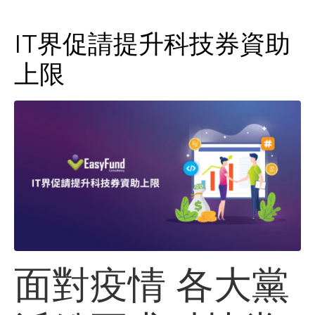
IT界促請提升科技券資助
上限
面對疫情 各大黨