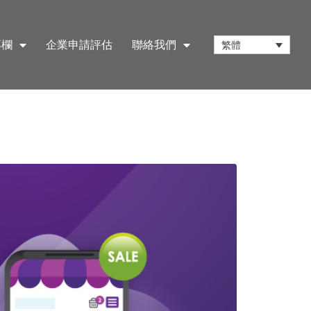
專欄
企業申請評估
聯絡我們
繁體