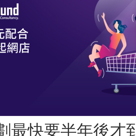
劃最快要半年後才