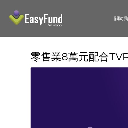
關於我
零售業8萬元配合TV