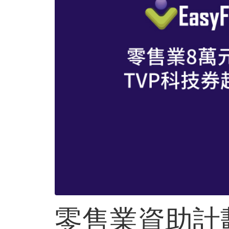
零售業資助計