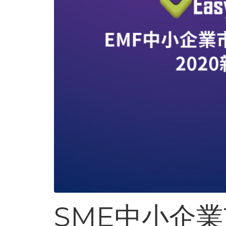
SME中小企