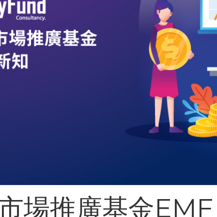
業市場推廣基金EMF