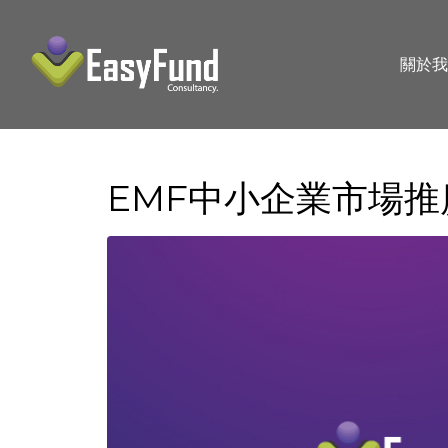
關於我
EMF中小企業市場推