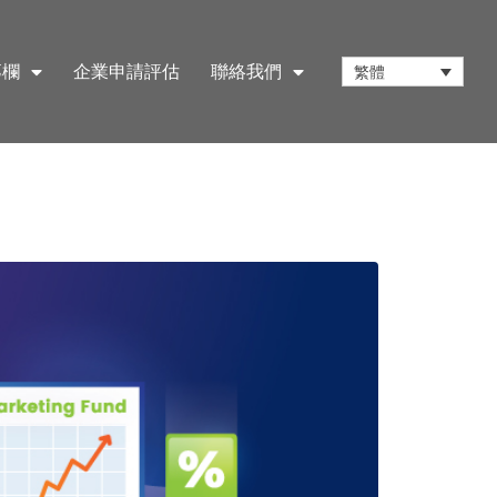
專欄
企業申請評估
聯絡我們
繁體