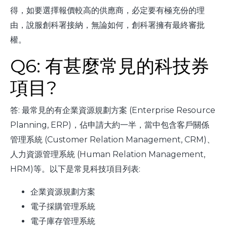
得，如要選擇報價較高的供應商，必定要有極充份的理
由，說服創科署接納，無論如何，創科署擁有最終審批
權。
Q6: 有甚麼常見的科技券
項目?
答: 最常見的有企業資源規劃方案 (Enterprise Resource
Planning, ERP)，佔申請大約一半，當中包含客戶關係
管理系統 (Customer Relation Management, CRM)、
人力資源管理系統 (Human Relation Management,
HRM)等。以下是常見科技項目列表:
企業資源規劃方案
電子採購管理系統
電子庫存管理系統