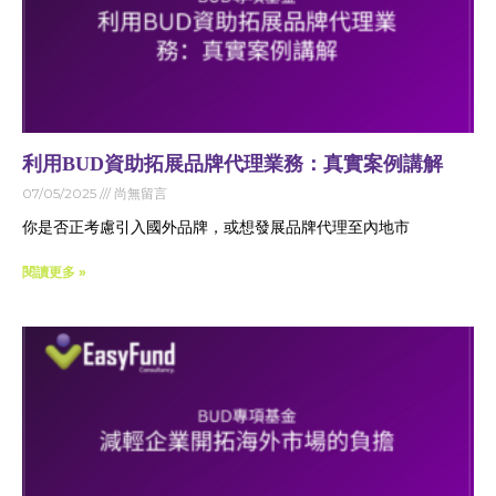
利用BUD資助拓展品牌代理業務：真實案例講解
07/05/2025
尚無留言
你是否正考慮引入國外品牌，或想發展品牌代理至內地市
閱讀更多 »