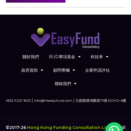
關於我們
BUD專項基金
科技券
政府資助
顧問專欄
企業申請評估
聯絡我們
+852 9229 1825
info@hkeasyfund.com
九龍觀塘鴻圖道75號 KOHO 6樓
©2017-26
Hong Kong Funding Consultation Limited
.
All