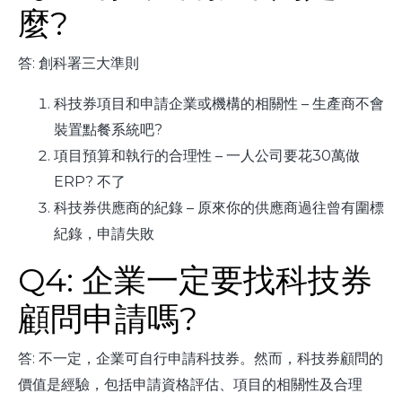
麼?
答: 創科署三大準則
科技券項目和申請企業或機構的相關性 – 生產商不會
裝置點餐系統吧?
項目預算和執行的合理性 – 一人公司要花30萬做
ERP? 不了
科技券供應商的紀錄 – 原來你的供應商過往曾有圍標
紀錄，申請失敗
Q4: 企業一定要找科技券
顧問申請嗎?
答: 不一定，企業可自行申請科技券。然而，科技券顧問的
價值是經驗，包括申請資格評估、項目的相關性及合理