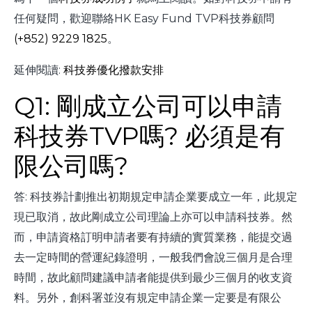
任何疑問，歡迎聯絡HK Easy Fund TVP科技券顧問
(+852) 9229 1825
。
延伸閱讀:
科技券優化撥款安排
Q1: 剛成立公司可以申請
科技券TVP嗎? 必須是有
限公司嗎?
答: 科技券計劃推出初期規定申請企業要成立一年，此規定
現已取消，故此剛成立公司理論上亦可以申請科技券。然
而，申請資格訂明申請者要有持續的實質業務，能提交過
去一定時間的營運紀錄證明，一般我們會說三個月是合理
時間，故此顧問建議申請者能提供到最少三個月的收支資
料。另外，創科署並沒有規定申請企業一定要是有限公