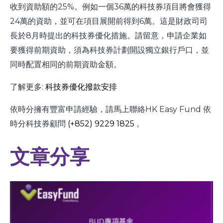
收到資助額的25%。例如一個36萬的科技券項目將會獲得
24萬的資助，並可在項目展開前得到6萬。這是財政司司
長於8月時提出的科技券優化措施。請留意，申請企業如
要獲得前期資助，須為科技券計劃開設獨立銀行戶口，並
同時配置相同的前期資助金額。
了解更多:
科技券優化撥款安排
依時分擁有豐富申請經驗，請馬上聯絡HK Easy Fund 依
時分科技券顧問
(+852) 9229 1825
。
文章分享