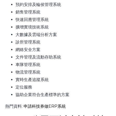
預約安排及輪侯管理系統
銷售管理系統
快速回應管理系統
擴增實境技術系統
大數據及雲端分析方案
診所管理系統
網絡安全方案
文件管理及流動存助系統
車隊管理系統
物流管理系統
實時生產追蹤系統
定位服務
協助企業符合生產標準的方案
熱門資料:
申請科技券做ERP系統