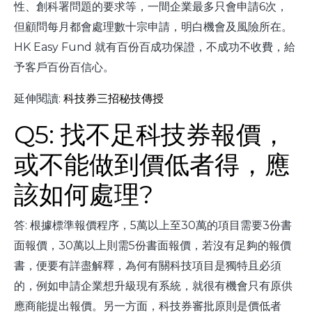
性、創科署問題的要求等，一間企業最多只會申請6次，
但顧問每月都會處理數十宗申請，明白機會及風險所在。
HK Easy Fund 就有百份百成功保證，不成功不收費，給
予客戶百份百信心。
延伸閱讀:
科技券三招秘技傳授
Q5: 找不足科技券報價，
或不能做到價低者得，應
該如何處理?
答: 根據標準報價程序，5萬以上至30萬的項目需要3份書
面報價，30萬以上則需5份書面報價，若沒有足夠的報價
書，便要有詳盡解釋，為何有關科技項目是獨特且必須
的，例如申請企業想升級現有系統，就很有機會只有原供
應商能提出報價。另一方面，科技券審批原則是價低者