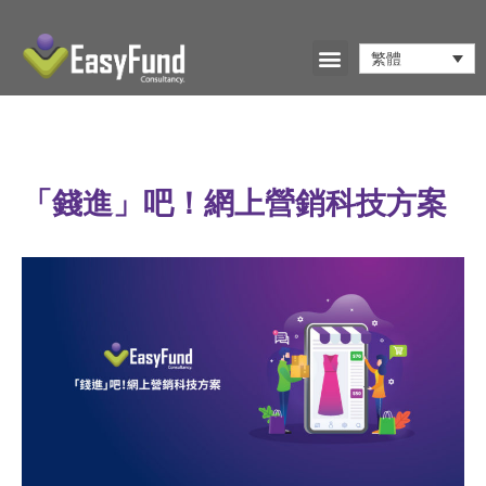
繁體
「錢進」吧！網上營銷科技方案