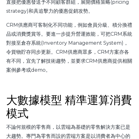
直接把優惠發送予不同顧客群組，展開價格策略(pricing
strategy)和具追擊力的優惠促銷攻勢。
CRM供應商可客制化不同功能，例如會員分級、積分換禮
品或消費獎賞等。要進一步提升營運效能，可把CRM系統
對接至倉存系統(Inventory Management System)，
令貨物貯存同步更新。CRM供應商眾多，CRM方案亦各
有不同，宜先了解技術趨勢，並要求CRM供應商提供相關
案例參考或demo。
大數據模型 精準運算消費
模式
不論何規模的零售商，以雲端為基礎的零售解決方案已是
大趨勢。專門為零售而設的雲端方案是以消費者為中心的