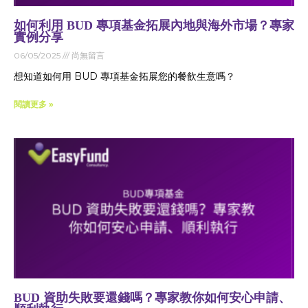
如何利用 BUD 專項基金拓展內地與海外市場？專家
實例分享
06/05/2025
尚無留言
想知道如何用 BUD 專項基金拓展您的餐飲生意嗎？
閱讀更多 »
BUD 資助失敗要還錢嗎？專家教你如何安心申請、