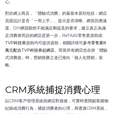
心。
對於網上商店，「體驗式消費」的最基本原則包括：網店
頁面設計是否「一用上手」、提示是否清晰、網頁回應速
度。DIY網頁顯然不能滿足剛提及的要求，建立真正為滿
足消費者而設的網店是第一步，ReTAAS零售業資助或
TVP科技券
資助均可提供資助，相關詳情可參考
零售業8
萬元配合TVP科技券起網店
。而當所有網店也在拼「體驗
式消費值」時，營銷致勝之道已推向「個人化營銷」策
略。
CRM系統捕捉消費心理
以CRM客戶管理系統與網店對接後，可實時查閱顧客購物
紀錄或消費行為，捕捉消費者的心理，再透過CRM系統，