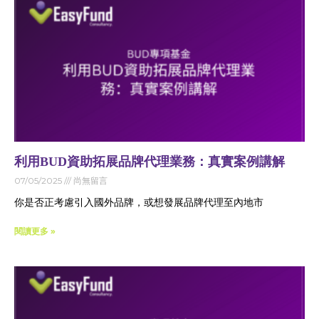
利用BUD資助拓展品牌代理業務：真實案例講解
07/05/2025
尚無留言
你是否正考慮引入國外品牌，或想發展品牌代理至內地市
閱讀更多 »