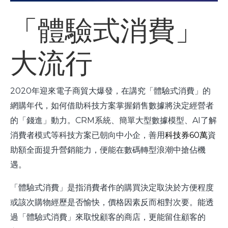
「體驗式消費」
大流行
2020年迎來電子商貿大爆發，在講究「體驗式消費」的
網購年代，如何借助科技方案掌握銷售數據將決定經營者
的「錢進」動力。CRM系統、簡單大型數據模型、AI了解
消費者模式等科技方案已朝向中小企，善用
科技券60萬
資
助額全面提升營銷能力，便能在數碼轉型浪潮中搶佔機
遇。
「體驗式消費」是指消費者作的購買決定取決於方便程度
或該次購物經歷是否愉快，價格因素反而相對次要。能透
過「體驗式消費」來取悅顧客的商店，更能留住顧客的