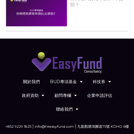
助？
關於我們
BUD專項基金
科技券
政府資助
顧問專欄
企業申請評估
聯絡我們
+852 9229 1825
info@hkeasyfund.com
九龍觀塘鴻圖道75號 KOHO 6樓