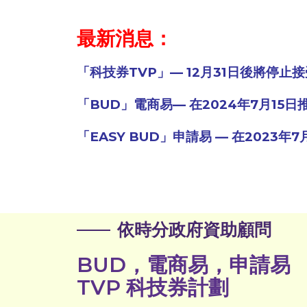
最新消息：
「科技券TVP」— 12月31日後將停止
「BUD」電商易— 在2024年7月1
「EASY BUD」申請易 — 在2023
依時分政府資助顧問
BUD，電商易，申請易
TVP 科技券計劃