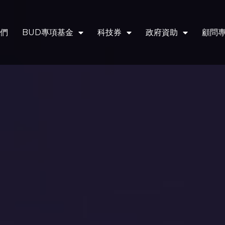
們
BUD專項基金
科技券
政府資助
顧問