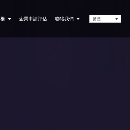
專欄
企業申請評估
聯絡我們
繁體