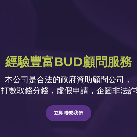
經驗豐富BUD顧問服務
本公司是合法的政府資助顧問公司，
何打數取錢分錢，虛假申請，企圖非法詐
立即聯繫我們