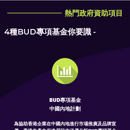
熱門政府資助項目
4種BUD專項基金你要識 -
BUD專項基金
中國內地計劃
為協助香港企業在中國內地進行市場推廣及品牌宣