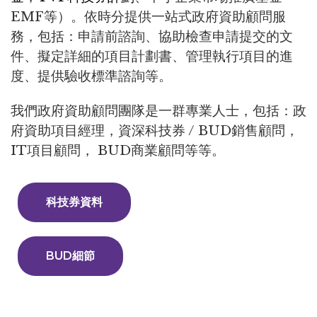
EMF等）。依時分提供一站式政府資助顧問服
務，包括：申請前諮詢、協助檢查申請提交的文
件、擬定詳細的項目計劃書、管理執行項目的進
度、提供驗收標準諮詢等。
我們政府資助顧問團隊是一群專業人士，包括：政
府資助項目經理，資深科技券 / BUD銷售顧問，
IT項目顧問， BUD商業顧問等等。
科技券資料
BUD細節