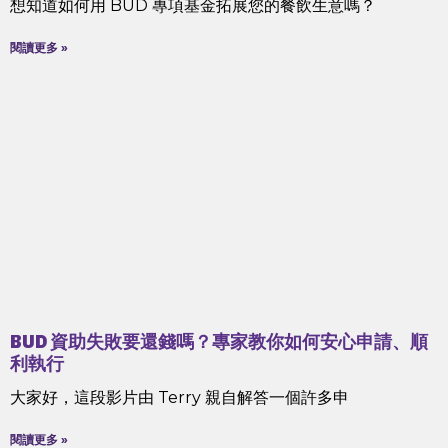
想知道如何用 BUD 專項基金拓展您的餐飲生意嗎？
閱讀更多 »
BUD 資助失敗要還錢嗎？專家教你如何安心申請、順
利執行
大家好，這段影片由 Terry 親自解答一個許多申
閱讀更多 »