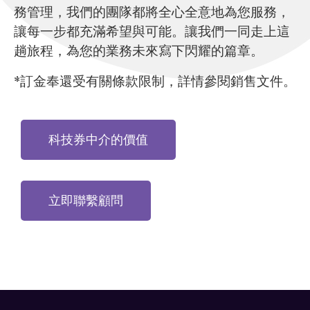
務管理，我們的團隊都將全心全意地為您服務，
讓每一步都充滿希望與可能。讓我們一同走上這
趟旅程，為您的業務未來寫下閃耀的篇章。
*訂金奉還受有關條款限制，詳情參閱銷售文件。
科技券中介的價值
立即聯繫顧問