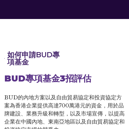
如何申請BUD專
項基金
BUD專項基金3招評估
BUD的內地方案以及自由貿易協定和投資協定方
案為香港企業提供高達700萬港元的資金，用於品
牌建設、業務升級和轉型，以及市場宣傳，以提高
企業在中國內地、東南亞地區以及自由貿易協定和