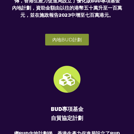
傳，香港生產力促進局設立了優化版BUD專項基金
內地計劃，資助金額由以往的港幣五十萬升至一百萬
元，並在施政報告2023中增至七百萬港元。
內地BUD計劃
BUD專項基金
自貿協定計劃
繼BUD內地計劃後，香港生產力促進局設立了BUD