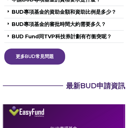
BUD專項基金的資助金額和資助比例是多少？
BUD專項基金的審批時間大約需要多久？
BUD Fund同TVP科技券計劃有冇衝突呢？
更多BUD常見問題
最新BUD申請資訊