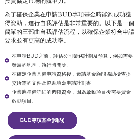
投資協定市場的競爭力。
為了確保企業在申請BUD專項基金時能夠成功獲
得資助，進行自我評估是非常重要的。以下是一個
簡單的三部曲自我評估流程，以確保企業符合申請
要求並有更高的成功率。
在申請BUD之前，評估公司業務計劃及預算，例如需要
發展的地區，執行時間等。
在確定企業具備申請資格後，邀請基金顧問協助檢查提
交所需的文件及協助填寫申請計劃書
企業應準備詳細的週轉資金，因為啟動項目後需要資金
啟動項目。
BUD專項基金(國內)