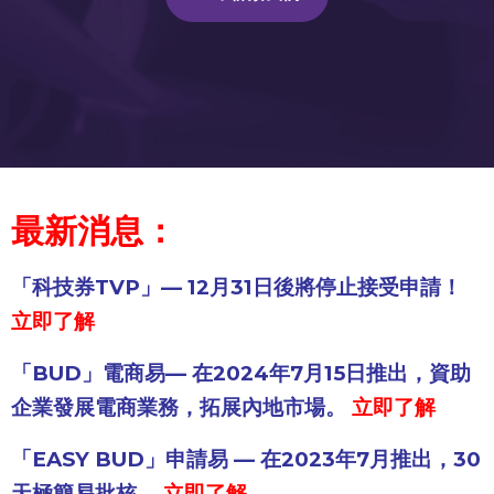
最新消息：
「科技券TVP」— 12月31日後將停止接受申請！
立即了解
「BUD」電商易— 在2024年7月15日推出，資助
企業發展電商業務，拓展內地市場。
立即了解
「EASY BUD」申請易 — 在2023年7月推出，30
天極簡易批核。
立即了解