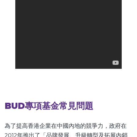
BUD專項基金常見問題
為了提高香港企業在中國內地的競爭力，政府在
2012年推出了「品牌發展、升級轉型及拓展內銷