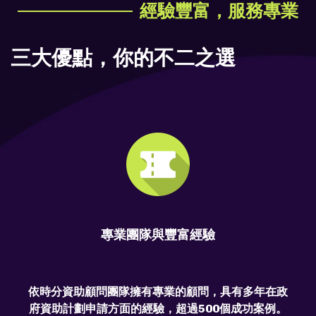
經驗豐富，服務專業
三大優點，你的不二之選
專業團隊與豐富經驗
依時分資助顧問團隊擁有專業的顧問，具有多年在政
府資助計劃申請方面的經驗，超過500個成功案例。