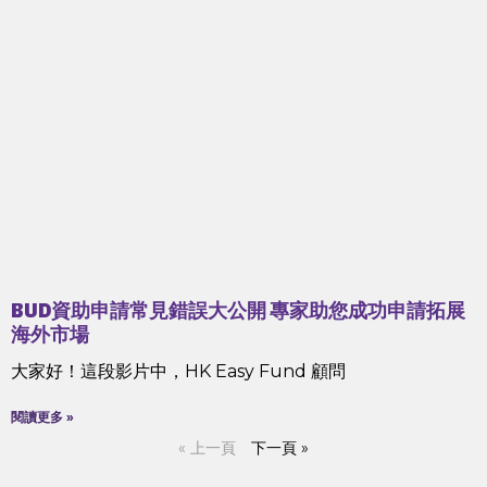
BUD資助申請常見錯誤大公開 專家助您成功申請拓展
海外市場
大家好！這段影片中，HK Easy Fund 顧問
閱讀更多 »
« 上一頁
下一頁 »