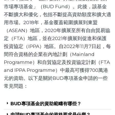
市場專項基金」（BUD Fund）。此後，該基金
不斷擴大和優化，包括不斷提高資助額度和擴大適
用市場。2018年，基金覆蓋範圍擴展到東盟
（ASEAN）地區，2020年擴展至所有自由貿易協
定（FTA）地區，並在2021年擴展到促進和保護
投資協定（IPPA）地區。自2022年11月7日起，每
間符合資格的企業在內地計劃（Mainland
Programme）和自貿協定及投資協定計劃（FTA
and IPPA Programme）中最高可獲得700萬港
元的資助。以下是關於BUD專項基金申請的一些
常見問題：
BUD專項基金的資助範疇有哪些？
申請BUD專項基金的資格要求是什麼？