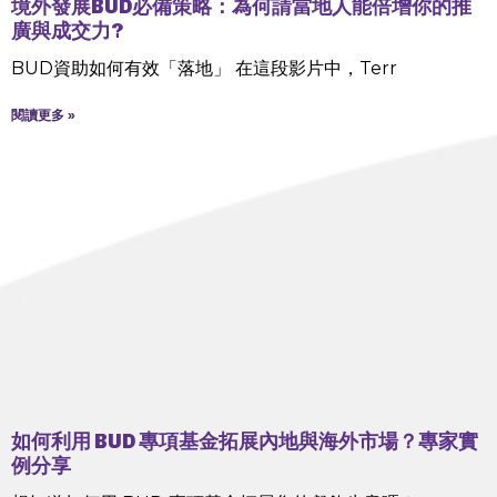
境外發展BUD必備策略：為何請當地人能倍增你的推
廣與成交力?
BUD資助如何有效「落地」 在這段影片中，Terr
閱讀更多 »
如何利用 BUD 專項基金拓展內地與海外市場？專家實
例分享