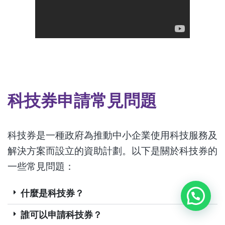
科技券申請常見問題
科技券是一種政府為推動中小企業使用科技服務及
解決方案而設立的資助計劃。以下是關於科技券的
一些常見問題：
什麼是科技券？
誰可以申請科技券？