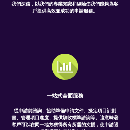
我們深信，以我們的專業知識和經驗使我們能夠為客
戶提供高效並成功的申請服務。
一站式全面服務
從申請前諮詢、協助準備申請文件、擬定項目計劃
書、管理項目進度、提供驗收標準諮詢等。這意味著
客戶可以在同一地方獲得所有所需的支援，使申請過