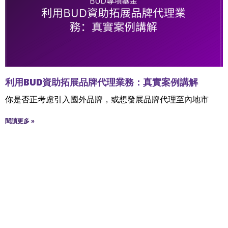
利用BUD資助拓展品牌代理業務：真實案例講解
你是否正考慮引入國外品牌，或想發展品牌代理至內地市
閱讀更多 »