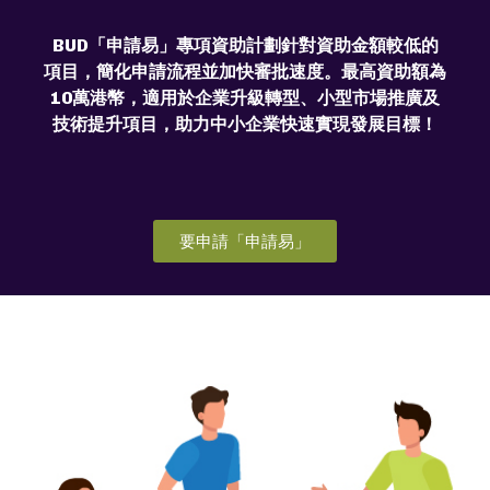
BUD「申請易」專項資助計劃針對資助金額較低的
項目，簡化申請流程並加快審批速度。最高資助額為
10萬港幣，適用於企業升級轉型、小型市場推廣及
技術提升項目，助力中小企業快速實現發展目標！
要申請「申請易」