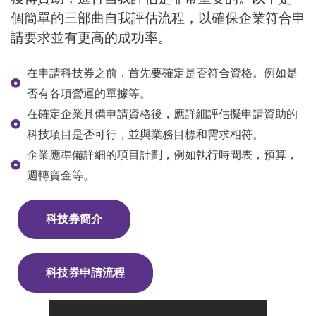
個簡單的三部曲自我評估流程，以確保企業符合申
請要求並有更高的成功率。
在申請科技券之前，首先要確定是否符合資格。例如是
否有各項營運的單據等。
在確定企業具備申請資格後，應詳細評估擬申請資助的
科技項目是否可行，並與業務目標和需求相符。
企業應準備詳細的項目計劃，例如執行時間表，預算，
週轉資金等。
科技券簡介
科技券申請流程