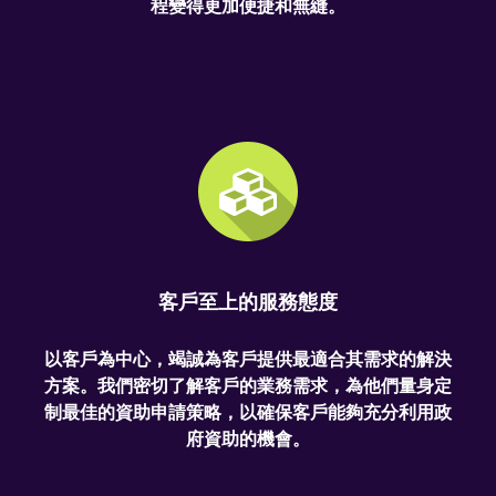
程變得更加便捷和無縫。
客戶至上的服務態度
以客戶為中心，竭誠為客戶提供最適合其需求的解決
方案。我們密切了解客戶的業務需求，為他們量身定
制最佳的資助申請策略，以確保客戶能夠充分利用政
府資助的機會。