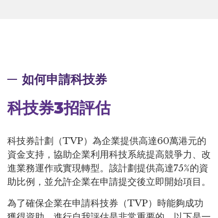
如何申請科技券
科技券3招評估
科技券計劃（TVP）為企業提供高達60萬港元的
資金支持，協助企業利用科技系統提高競爭力、改
進業務運作或實現轉型。該計劃提供高達75%的資
助比例，並允許企業在申請提交後立即開始項目。
為了確保企業在申請科技券（TVP）時能夠成功
獲得資助，進行自我評估是非常重要的。以下是一