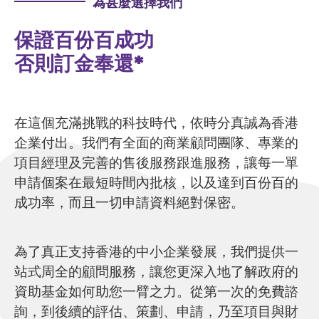
為甚麼選擇我們
保證百份百成功
否則訂金奉還*
在這個充滿挑戰的科技時代，依時分真誠為香港
企業付出。我們有全面的商業顧問團隊、專業的
項目經理及完善的售後服務跟進服務，讓每一單
申請個案在最短時間內批核，以及達到百份百的
成功率，而且一切申請資料絕對保密。
為了真正支持香港的中小企業發展，我們提供一
站式周全的顧問服務，讓您更深入地了解政府的
資助基金如何助您一臂之力。從第一次的免費諮
詢，到後續的評估、策劃、申請，乃至項目與財