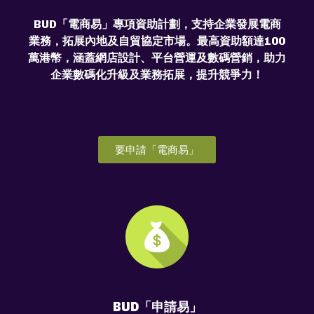
BUD「電商易」專項資助計劃，支持企業發展電商
業務，拓展內地及自貿協定市場。最高資助額達100
萬港幣，涵蓋網店設計、平台營運及數碼營銷，助力
企業數碼化升級及業務拓展，提升競爭力！
要申請「電商易」
BUD「申請易」