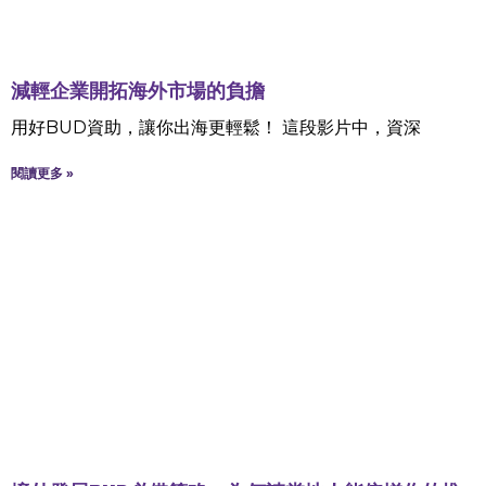
減輕企業開拓海外市場的負擔
用好BUD資助，讓你出海更輕鬆！ 這段影片中，資深
閱讀更多 »