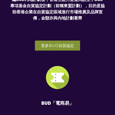
專項基金自貿協定計劃（前稱東盟計劃），目的是協
助香港企業在自貿協定區域進行市場推廣及品牌宣
傳，金額亦與內地計劃看齊
更多BUD自貿協定
BUD「電商易」