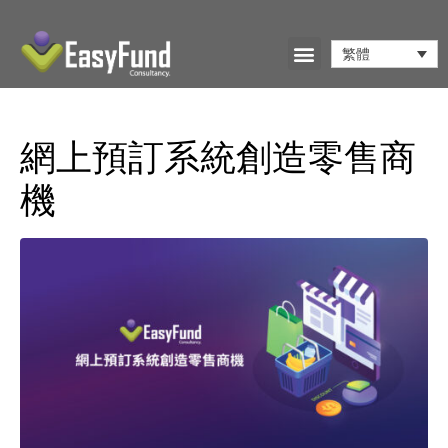
繁體
網上預訂系統創造零售商
機