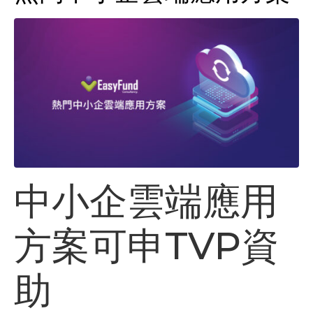
中小企雲端應用
方案可申TVP資
助