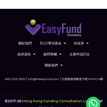
關於我們
BUD專項基金
科技券
政府資助
顧問專欄
企業申請評估
聯絡我們
+852 9229 1825
info@hkeasyfund.com
九龍觀塘鴻圖道75號 KOHO 6樓
©2017-26
Hong Kong Funding Consultation Limited
.
All