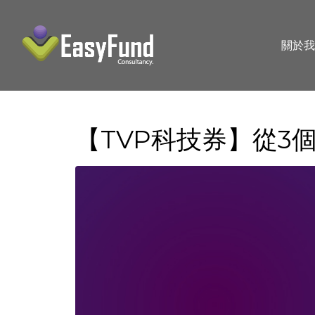
關於我
【TVP科技券】從3個