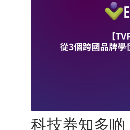
科技券知多啲