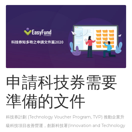
申請科技券需要
準備的文件
科技券計劃 (Technology Voucher Program, TVP) 推動企業升
級科技項目改善營運，創新科技署(Innovation and Technology