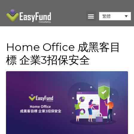
繁體
Home Office 成黑客目
標 企業3招保安全