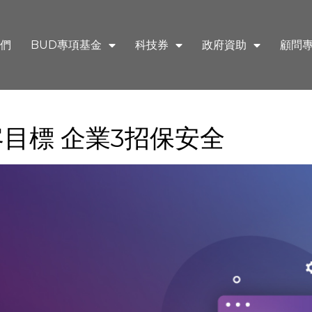
們
BUD專項基金
科技券
政府資助
顧問
成黑客目標 企業3招保安全