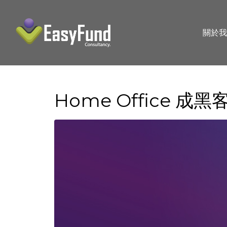
關於我
Home Office 