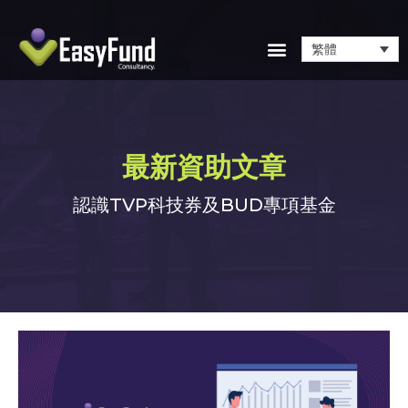
繁體
最新資助文章
認識TVP科技券及BUD專項基金