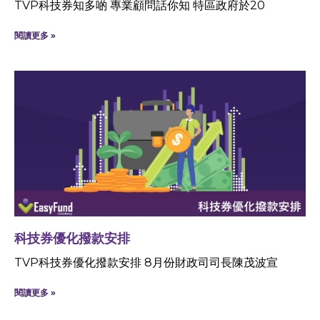
TVP科技券知多啲 專業顧問話你知 特區政府於20
閱讀更多 »
科技券優化撥款安排
TVP科技券優化撥款安排 8月份財政司司長陳茂波宣
閱讀更多 »