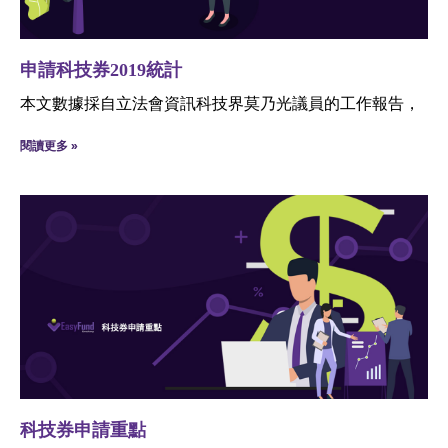
申請科技券2019統計
本文數據採自立法會資訊科技界莫乃光議員的工作報告，
閱讀更多 »
科技券申請重點