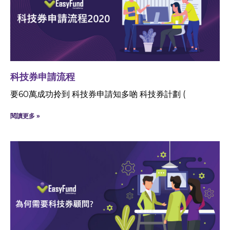
科技券申請流程
要60萬成功拎到 科技券申請知多啲 科技券計劃 (
閱讀更多 »