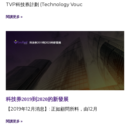
TVP科技券計劃 (Technology Vouc
閱讀更多 »
科技券2019到2020的新發展
【2019年12月消息】: 正如顧問所料，由12月
閱讀更多 »