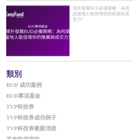
境外發展BUD必備策略：為何
請當地人能倍增你的推廣與成
交力?
類別
BUD 成功案例
BUD專項基金
TVP科技券
TVP科技券成功例子
TVP科技券最新消息