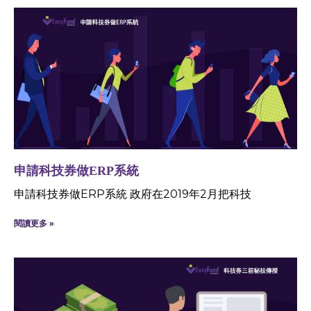
申請科技券做ERP系統
申請科技券做ERP系統 政府在2019年2月把科技
閱讀更多 »