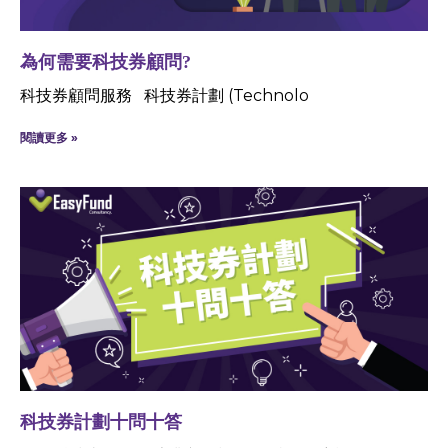
為何需要科技券顧問?
科技券顧問服務 科技券計劃 (Technolo
閱讀更多 »
科技券計劃十問十答