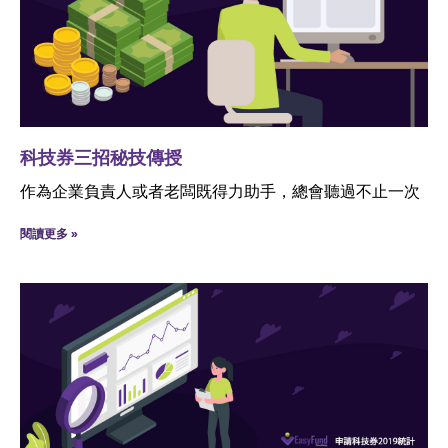
科技券三招秘技傳授
作為企業負責人或者老闆既得力助手，總會聽過不止一次
閱讀更多 »