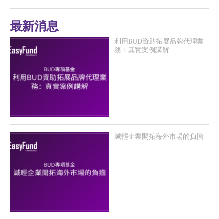
最新消息
利用BUD資助拓展品牌代理業
務：真實案例講解
減輕企業開拓海外市場的負擔