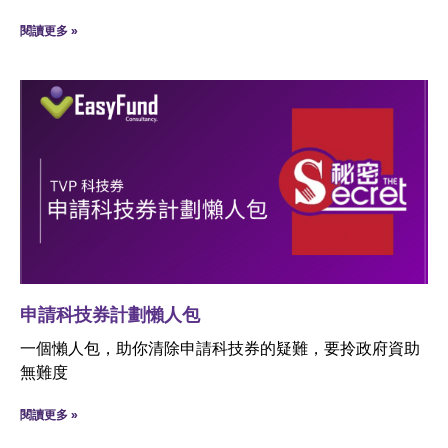
閱讀更多 »
申請科技券計劃懶人包
一個懶人包，助你清除申請科技券的疑難，要拎政府資助
無難度
閱讀更多 »