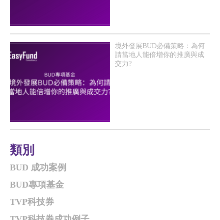
境外發展BUD必備策略：為何
請當地人能倍增你的推廣與成
交力?
類別
BUD 成功案例
BUD專項基金
TVP科技券
TVP科技券成功例子