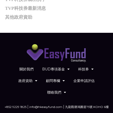
TVP科技券最新消息
其他政府資助
關於我們
BUD專項基金
科技券
政府資助
顧問專欄
企業申請評估
聯絡我們
+852 9229 1825
info@hkeasyfund.com
九龍觀塘鴻圖道75號 KOHO 6樓