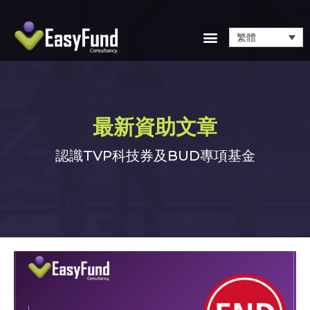
繁體
最新資助文章
認識TVP科技券及BUD專項基金