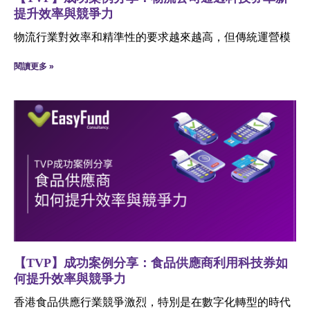
提升效率與競爭力
物流行業對效率和精準性的要求越來越高，但傳統運營模
閱讀更多 »
【TVP】成功案例分享：食品供應商利用科技券如
何提升效率與競爭力
香港食品供應行業競爭激烈，特別是在數字化轉型的時代