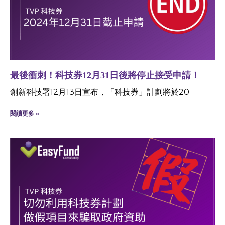
最後衝刺！科技券12月31日後將停止接受申請！
創新科技署12月13日宣布，「科技券」計劃將於20
閱讀更多 »