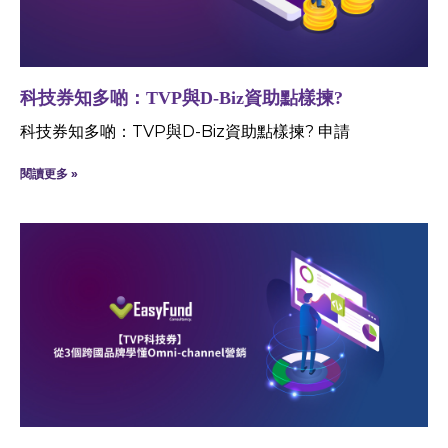
科技券知多啲：TVP與D-Biz資助點樣揀?
科技券知多啲：TVP與D-Biz資助點樣揀? 申請
閱讀更多 »