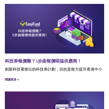
科技券報價難？5步曲報價啱揾供應商！
創新科技署推出的科技券計劃，目的是致力提升香港中小
閱讀更多 »