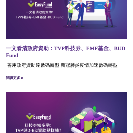
一文看清政府資助：TVP科技券、EMF基金、BUD
Fund
善用政府資助達數碼轉型 新冠肺炎疫情加速數碼轉型
閱讀更多 »