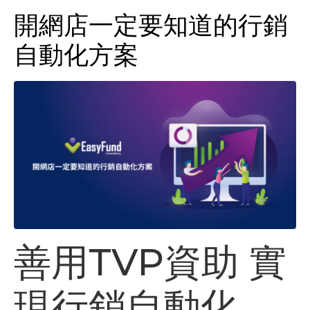
開網店一定要知道的行銷
自動化方案
善用TVP資助 實
現行銷自動化