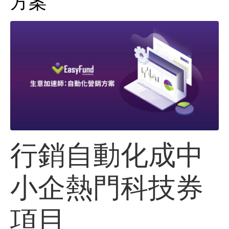
方案
行銷自動化成中
小企熱門科技券
項目