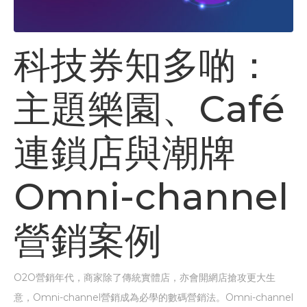
科技券知多啲：
主題樂園、Café
連鎖店與潮牌
Omni-channel
營銷案例
O2O營銷年代，商家除了傳統實體店，亦會開網店搶攻更大生
意，Omni-channel營銷成為必學的數碼營銷法。Omni-channel