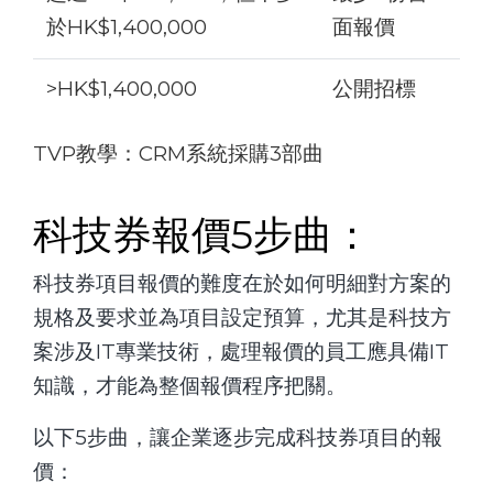
於HK$1,400,000
面報價
>HK$1,400,000
公開招標
TVP教學：
CRM系統採購3部曲
科技券報價5步曲：
科技券項目報價的難度在於如何明細對方案的
規格及要求並為項目設定預算，尤其是科技方
案涉及IT專業技術，處理報價的員工應具備IT
知識，才能為整個報價程序把關。
以下5步曲，讓企業逐步完成科技券項目的報
價：