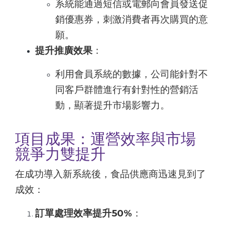
系統能通過短信或電郵向會員發送促
銷優惠券，刺激消費者再次購買的意
願。
提升推廣效果
：
利用會員系統的數據，公司能針對不
同客戶群體進行有針對性的營銷活
動，顯著提升市場影響力。
項目成果：運營效率與市場
競爭力雙提升
在成功導入新系統後，食品供應商迅速見到了
成效：
訂單處理效率提升50%
：