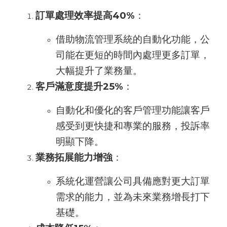
訂單處理效率提高40%
：
借助物流管理系統的自動化功能，公
司能在更短的時間內處理更多訂單，
大幅提升了業務量。
客戶滿意度提升25%
：
自動化和優化的客戶管理功能讓客戶
感受到更快捷和專業的服務，投訴率
明顯下降。
業務拓展能力增強
：
系統化運營讓公司具備應對更大訂單
需求的能力，並為未來業務增長打下
基礎。