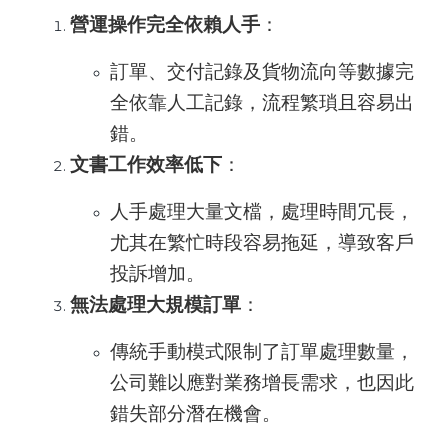
營運操作完全依賴人手
：
訂單、交付記錄及貨物流向等數據完
全依靠人工記錄，流程繁瑣且容易出
錯。
文書工作效率低下
：
人手處理大量文檔，處理時間冗長，
尤其在繁忙時段容易拖延，導致客戶
投訴增加。
無法處理大規模訂單
：
傳統手動模式限制了訂單處理數量，
公司難以應對業務增長需求，也因此
錯失部分潛在機會。