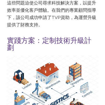
這些問題迫使公司尋求科技解決方案，以提升
效率並優化客戶體驗。在我們的專業顧問指導
下，該公司成功申請了TVP資助，為運營升級
提供了財務支持。
實踐方案：定制技術升級計
劃