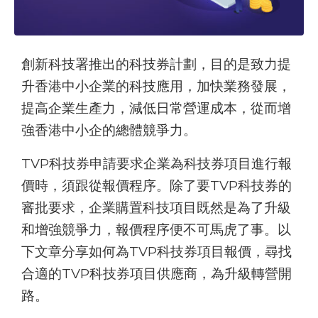
創新科技署推出的科技券計劃，目的是致力提
升香港中小企業的科技應用，加快業務發展，
提高企業生產力，減低日常營運成本，從而增
強香港中小企的總體競爭力。
TVP科技券申請要求企業為科技券項目進行報
價時，須跟從報價程序。除了要TVP科技券的
審批要求，企業購置科技項目既然是為了升級
和增強競爭力，報價程序便不可馬虎了事。以
下文章分享如何為TVP科技券項目報價，尋找
合適的TVP科技券項目供應商，為升級轉營開
路。