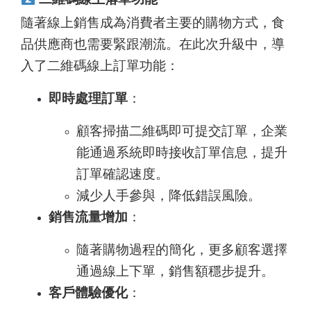
隨著線上銷售成為消費者主要的購物方式，食
品供應商也需要緊跟潮流。在此次升級中，導
入了二維碼線上訂單功能：
即時處理訂單
：
顧客掃描二維碼即可提交訂單，企業
能通過系統即時接收訂單信息，提升
訂單確認速度。
減少人手參與，降低錯誤風險。
銷售流量增加
：
隨著購物過程的簡化，更多顧客選擇
通過線上下單，銷售額穩步提升。
客戶體驗優化
：