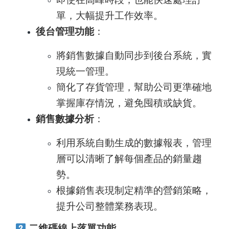
單，大幅提升工作效率。
後台管理功能
：
將銷售數據自動同步到後台系統，實
現統一管理。
簡化了存貨管理，幫助公司更準確地
掌握庫存情況，避免囤積或缺貨。
銷售數據分析
：
利用系統自動生成的數據報表，管理
層可以清晰了解每個產品的銷量趨
勢。
根據銷售表現制定精準的營銷策略，
提升公司整體業務表現。
二維碼線上落單功能