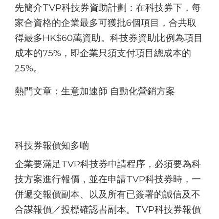
先簡介TVP科技券資助計劃：在科技券下，每
家合資格的企業最多可獲批6個項目，合共取
得最多HK$60萬資助。科技券資助比例為項目
成本的75%，即企業只須支付項目總成本的
25%。
熱門文章：
生意加速師 自動化營銷方案
科技券報價知多啲
企業要滿足TVP科技券申請程序，必須要為科
技方案進行報價，並在申請TVP科技券時，一
併遞交報價副本、以及所有已簽署的誠信及不
合謀報價／投標確認書副本。TVP科技券報價