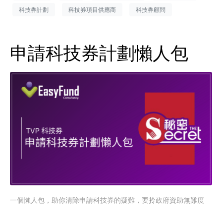
科技券計劃
科技券項目供應商
科技券顧問
申請科技券計劃懶人包
一個懶人包，助你清除申請科技券的疑難，要拎政府資助無難度