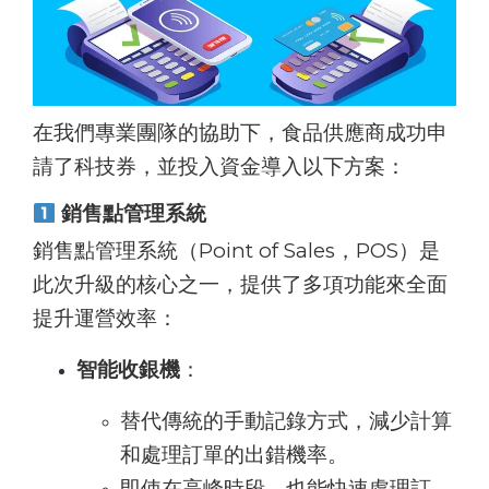
在我們專業團隊的協助下，食品供應商成功申
請了科技券，並投入資金導入以下方案：
銷售點管理系統
銷售點管理系統（Point of Sales，POS）是
此次升級的核心之一，提供了多項功能來全面
提升運營效率：
智能收銀機
：
替代傳統的手動記錄方式，減少計算
和處理訂單的出錯機率。
即使在高峰時段，也能快速處理訂