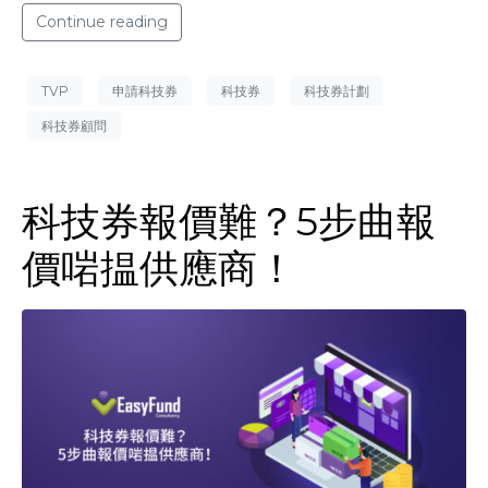
Continue reading
TVP
申請科技券
科技券
科技券計劃
科技券顧問
科技券報價難？5步曲報
價啱揾供應商！