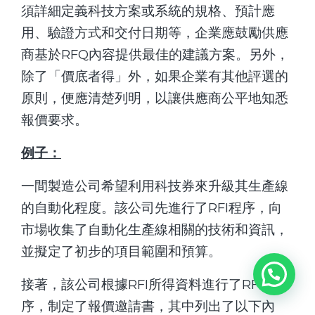
須詳細定義科技方案或系統的規格、預計應
用、驗證方式和交付日期等，企業應鼓勵供應
商基於RFQ內容提供最佳的建議方案。另外，
除了「價底者得」外，如果企業有其他評選的
原則，便應清楚列明，以讓供應商公平地知悉
報價要求。
例子：
一間製造公司希望利用科技券來升級其生產線
的自動化程度。該公司先進行了RFI程序，向
市場收集了自動化生產線相關的技術和資訊，
並擬定了初步的項目範圍和預算。
接著，該公司根據RFI所得資料進行了RFQ程
序，制定了報價邀請書，其中列出了以下內