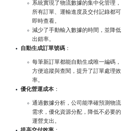
系統實現了物流數據的集中化管理，
所有訂單、運輸進度及交付記錄都可
即時查看。
減少了手動輸入數據的時間，並降低
出錯率。
自動生成訂單號碼
：
每筆新訂單都能自動生成唯一編碼，
方便追蹤與查閱，提升了訂單處理效
率。
優化營運成本
：
通過數據分析，公司能準確預測物流
需求，優化資源分配，降低不必要的
運營支出。
提高交付效率
：