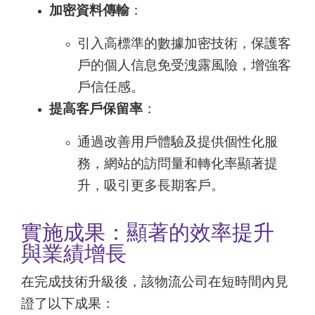
加密資料傳輸
：
引入高標準的數據加密技術，保護客
戶的個人信息免受洩露風險，增強客
戶信任感。
提高客戶保留率
：
通過改善用戶體驗及提供個性化服
務，網站的訪問量和轉化率顯著提
升，吸引更多長期客戶。
實施成果：顯著的效率提升
與業績增長
在完成技術升級後，該物流公司在短時間內見
證了以下成果：