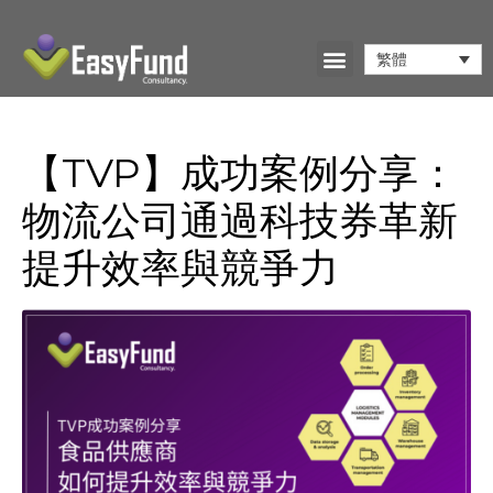
繁體
【TVP】成功案例分享：
物流公司通過科技券革新
提升效率與競爭力