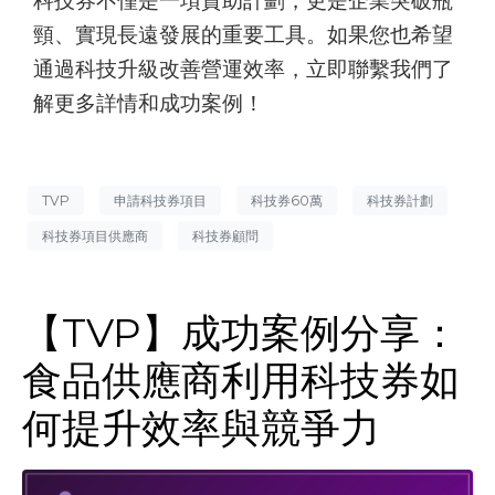
科技券不僅是一項資助計劃，更是企業突破瓶
頸、實現長遠發展的重要工具。如果您也希望
通過科技升級改善營運效率，立即聯繫我們了
解更多詳情和成功案例！
TVP
申請科技券項目
科技券60萬
科技券計劃
科技券項目供應商
科技券顧問
【TVP】成功案例分享：
食品供應商利用科技券如
何提升效率與競爭力