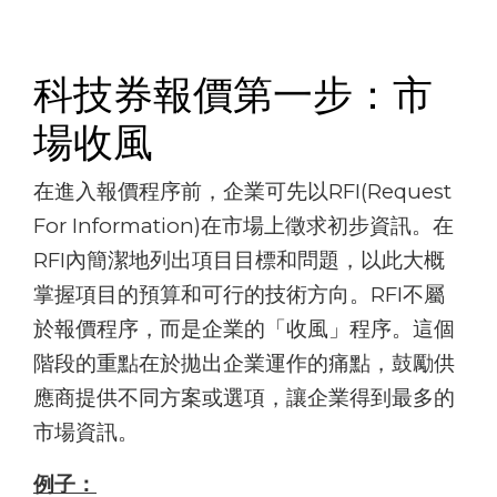
科技券報價第一步：市
場收風
在進入報價程序前，企業可先以RFI(Request
For Information)在市場上徵求初步資訊。在
RFI內簡潔地列出項目目標和問題，以此大概
掌握項目的預算和可行的技術方向。RFI不屬
於報價程序，而是企業的「收風」程序。這個
階段的重點在於拋出企業運作的痛點，鼓勵供
應商提供不同方案或選項，讓企業得到最多的
市場資訊。
例子：