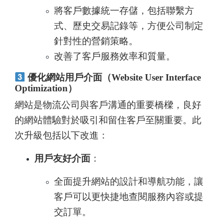
將客戶數據統一存儲，包括聯繫方
式、歷史交易記錄等，方便公司制定
針對性的營銷策略。
改善了客戶服務效率和質量。
優化網站用戶介面（Website User Interface
Optimization）
網站是物流公司與客戶溝通的重要橋樑，良好
的網站體驗對於吸引和留住客戶至關重要。此
次升級包括以下改進：
用戶友好介面
：
全面提升網站的設計和導航功能，讓
客戶可以更快捷地查閱服務內容或提
交訂單。