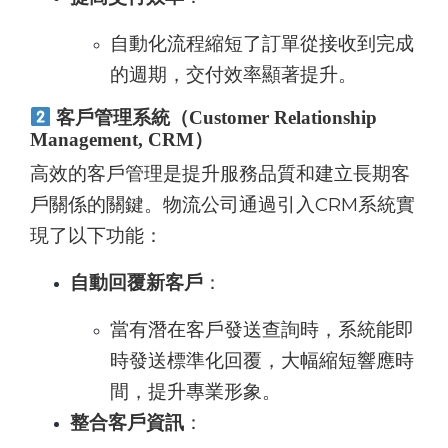
自動化流程縮短了訂單從接收到完成
的週期，交付效率顯著提升。
客戶管理系統（Customer Relationship
Management, CRM）
高效的客戶管理是提升服務品質和建立長期客
戶關係的關鍵。物流公司通過引入CRM系統實
現了以下功能：
自動回覆新客戶
：
當有潛在客戶發送查詢時，系統能即
時發送標準化回覆，大幅縮短響應時
間，提升專業形象。
整合客戶資訊
：