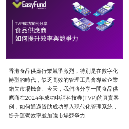
香港食品供應行業競爭激烈，特別是在數字化
轉型的時代，缺乏高效的管理工具會導致企業
錯失市場機會。今天，我們將分享一間食品供
應商在2024年成功申請科技券(TVP)的真實案
例，如何通過資助成功導入現代化管理系統，
提升運營效率並加強市場競爭力。