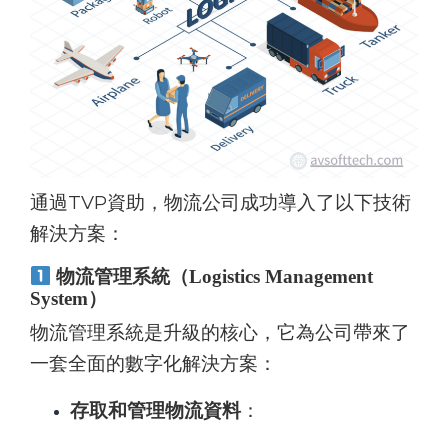
通過TVP資助，物流公司成功導入了以下技術
解決方案：
物流管理系統（Logistics Management
System）
物流管理系統是升級的核心，它為公司帶來了
一套全面的數字化解決方案：
存取和管理物流資料
：