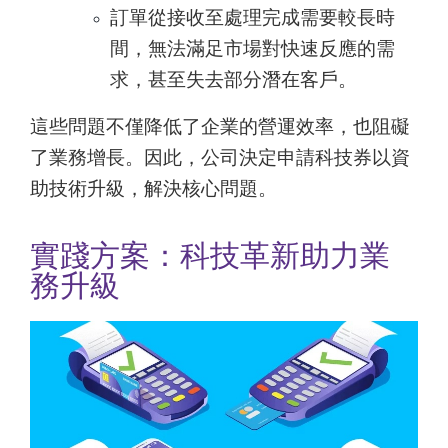
訂單從接收至處理完成需要較長時
間，無法滿足市場對快速反應的需
求，甚至失去部分潛在客戶。
這些問題不僅降低了企業的營運效率，也阻礙
了業務增長。因此，公司決定申請科技券以資
助技術升級，解決核心問題。
實踐方案：科技革新助力業
務升級