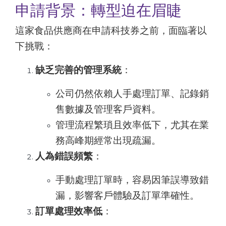
申請背景：轉型迫在眉睫
這家食品供應商在申請科技券之前，面臨著以
下挑戰：
缺乏完善的管理系統
：
公司仍然依賴人手處理訂單、記錄銷
售數據及管理客戶資料。
管理流程繁瑣且效率低下，尤其在業
務高峰期經常出現疏漏。
人為錯誤頻繁
：
手動處理訂單時，容易因筆誤導致錯
漏，影響客戶體驗及訂單準確性。
訂單處理效率低
：