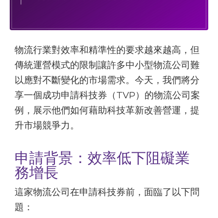
物流行業對效率和精準性的要求越來越高，但
傳統運營模式的限制讓許多中小型物流公司難
以應對不斷變化的市場需求。今天，我們將分
享一個成功申請科技券（TVP）的物流公司案
例，展示他們如何藉助科技革新改善營運，提
升市場競爭力。
申請背景：效率低下阻礙業
務增長
這家物流公司在申請科技券前，面臨了以下問
題：