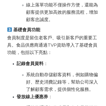
線上落單功能不僅操作方便，還能為
顧客提供更加高效的服務流程，增加
顧客忠誠度。
基礎會員功能
會員制度是留住老客戶、吸引新客戶的重要工
具。食品供應商通過TVP資助導入了基礎會員
功能，包括以下亮點：
記錄會員資料
：
系統自動存儲顧客資料，例如購物偏
好、歷史消費記錄等，幫助公司深入
了解顧客需求，提供個性化服務。
發放線上優惠券
：