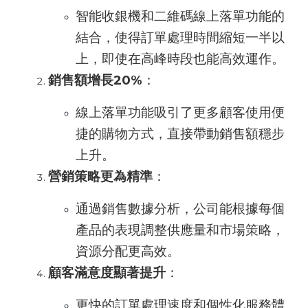
智能收銀機和二維碼線上落單功能的
結合，使得訂單處理時間縮短一半以
上，即使在高峰時段也能高效運作。
銷售額增長20%
：
線上落單功能吸引了更多顧客使用便
捷的購物方式，直接帶動銷售額穩步
上升。
營銷策略更為精準
：
通過銷售數據分析，公司能根據每個
產品的表現調整供應量和市場策略，
資源分配更高效。
顧客滿意度顯著提升
：
更快的訂單處理速度和個性化服務體