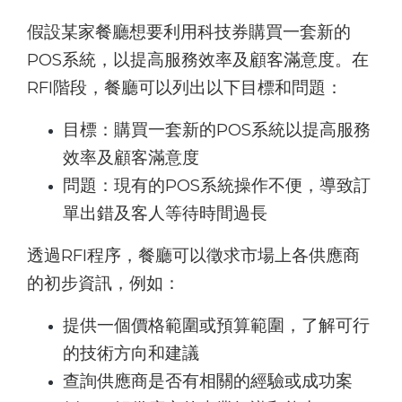
假設某家餐廳想要利用科技券購買一套新的
POS系統，以提高服務效率及顧客滿意度。在
RFI階段，餐廳可以列出以下目標和問題：
目標：購買一套新的POS系統以提高服務
效率及顧客滿意度
問題：現有的POS系統操作不便，導致訂
單出錯及客人等待時間過長
透過RFI程序，餐廳可以徵求市場上各供應商
的初步資訊，例如：
提供一個價格範圍或預算範圍，了解可行
的技術方向和建議
查詢供應商是否有相關的經驗或成功案