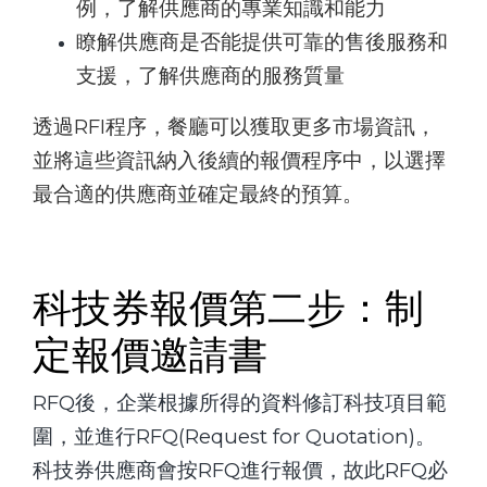
例，了解供應商的專業知識和能力
瞭解供應商是否能提供可靠的售後服務和
支援，了解供應商的服務質量
透過RFI程序，餐廳可以獲取更多市場資訊，
並將這些資訊納入後續的報價程序中，以選擇
最合適的供應商並確定最終的預算。
科技券報價第二步：制
定報價邀請書
RFQ後，企業根據所得的資料修訂科技項目範
圍，並進行RFQ(Request for Quotation)。
科技券供應商會按RFQ進行報價，故此RFQ必