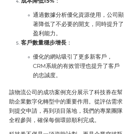
成本降低15%
：
通過數據分析優化資源使用，公司顯
著降低了不必要的開支，同時提升了
盈利能力。
客戶數量穩步增長
：
優化的網站吸引了更多新客戶，
CRM系統的有效管理也提升了客戶
的忠誠度。
該物流公司的成功案例充分展示了科技券在幫
助企業數字化轉型中的重要作用。從評估需求
到提交申請，再到項目落地，我們的專業團隊
全程參與，確保每個環節順利完成。